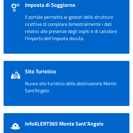
Imposta di Soggiorno
Il portale permette ai gestori delle strutture
ricettive di compilare bimestralmente i dati
relativi alle presenze degli ospiti e di calcolare
l'importo dell'imposta dovuta.
Sito Turistico
Nuovo sito turistico della destinazione Monte
Sant’Angelo
InfoALERT365 Monte Sant’Angelo