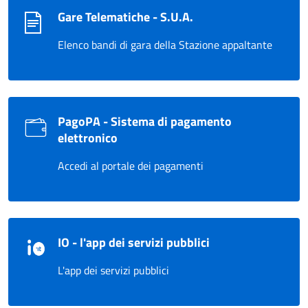
Gare Telematiche - S.U.A.
Elenco bandi di gara della Stazione appaltante
PagoPA - Sistema di pagamento
elettronico
Accedi al portale dei pagamenti
IO - l'app dei servizi pubblici
L'app dei servizi pubblici