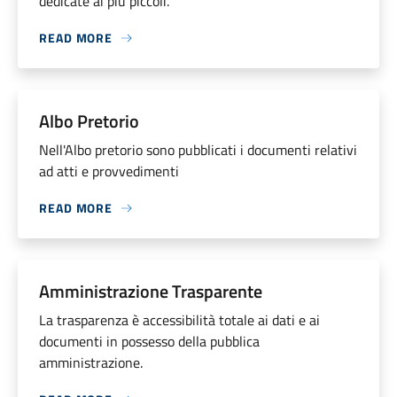
dedicate ai più piccoli.
READ MORE
Albo Pretorio
Nell'Albo pretorio sono pubblicati i documenti relativi
ad atti e provvedimenti
READ MORE
Amministrazione Trasparente
La trasparenza è accessibilità totale ai dati e ai
documenti in possesso della pubblica
amministrazione.