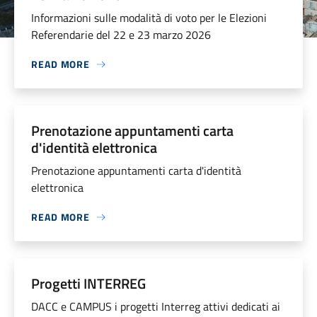
Informazioni sulle modalità di voto per le Elezioni
Referendarie del 22 e 23 marzo 2026
READ MORE
Prenotazione appuntamenti carta
d'identità elettronica
Prenotazione appuntamenti carta d'identità
elettronica
READ MORE
Progetti INTERREG
DACC e CAMPUS i progetti Interreg attivi dedicati ai