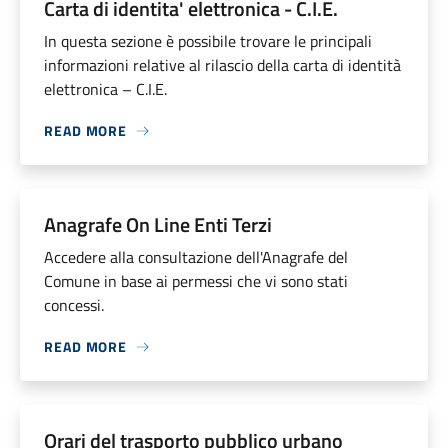
Carta di identita' elettronica - C.I.E.
In questa sezione è possibile trovare le principali
informazioni relative al rilascio della carta di identità
elettronica – C.I.E.
READ MORE
Anagrafe On Line Enti Terzi
Accedere alla consultazione dell'Anagrafe del
Comune in base ai permessi che vi sono stati
concessi.
READ MORE
Orari del trasporto pubblico urbano