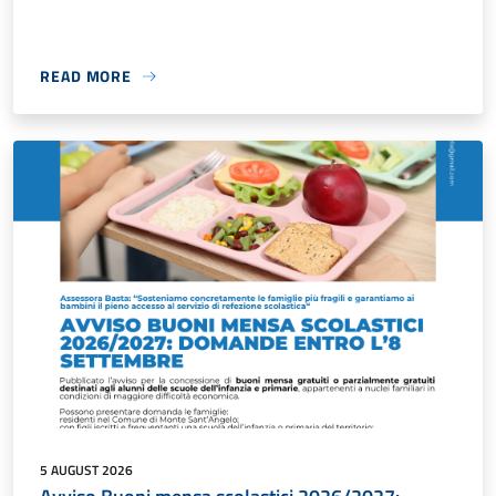
READ MORE
5 AUGUST 2026