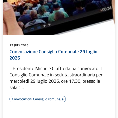
27 JULY 2026
Convocazione Consiglio Comunale 29 luglio
2026
Il Presidente Michele Ciuffreda ha convocato il
Consiglio Comunale in seduta straordinaria per
mercoledì 29 luglio 2026, ore 17:30, presso la
sala c...
Convocazioni Consiglio comunale