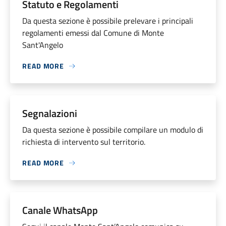
Statuto e Regolamenti
Da questa sezione è possibile prelevare i principali
regolamenti emessi dal Comune di Monte
Sant'Angelo
READ MORE
Segnalazioni
Da questa sezione è possibile compilare un modulo di
richiesta di intervento sul territorio.
READ MORE
Canale WhatsApp