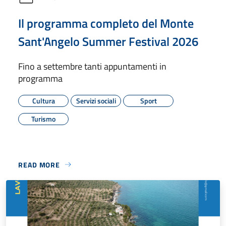
Il programma completo del Monte
Sant'Angelo Summer Festival 2026
Fino a settembre tanti appuntamenti in
programma
Cultura
Servizi sociali
Sport
Turismo
READ MORE