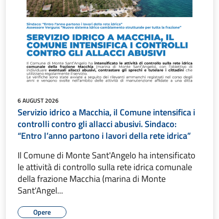
6 AUGUST 2026
Servizio idrico a Macchia, il Comune intensifica i
controlli contro gli allacci abusivi. Sindaco:
“Entro l’anno partono i lavori della rete idrica”
Il Comune di Monte Sant'Angelo ha intensificato
le attività di controllo sulla rete idrica comunale
della frazione Macchia (marina di Monte
Sant'Angel...
Opere