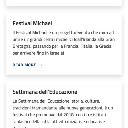
Festival Michael
Il Festival Michael è un progetto/evento che mira ad
unire i 7 grandi centri micaelici (dall’Irlanda alla Gran
Bretagna, passando per la Francia, l’Italia, la Grecia
per arrivare fino in Israele)
READ MORE
Settimana dell'Educazione
La Settimana dell’Educazione, storia, cultura,
tradizioni tramandante alle nuove generazioni, è un
festival che promuove dal 2018, con i tre istituti
scolastici della città attività iniziative educative