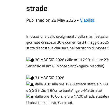
strade
Published on 28 May 2026 •
Viabilità
In occasione dello svolgimento della manifestazion
giornate di sabato 30 e domenica 31 maggio 2026,
stata disposta la chiusura nel territorio di Monte 
30 MAGGIO 2026 dalle ore 17:00 alle ore 23:
Venanzio al Km 0 (Monte Sant’Angelo-Macchia)
31 MAGGIO 2026
dalle 9:00 alle ore 19:00 strada statale n. 8
e S.S 89 Dir. 1 (Monte Sant’Angelo-Mattinata)
dalle ore 10:00 alle ore 17:00 strada statale
Umbra fino al bivio Carpino).