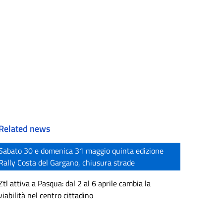
Related news
Sabato 30 e domenica 31 maggio quinta edizione
Rally Costa del Gargano, chiusura strade
Ztl attiva a Pasqua: dal 2 al 6 aprile cambia la
viabilità nel centro cittadino