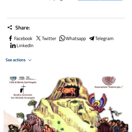
Share:
Facebook
Twitter
Whatsapp
Telegram
LinkedIn
See actions