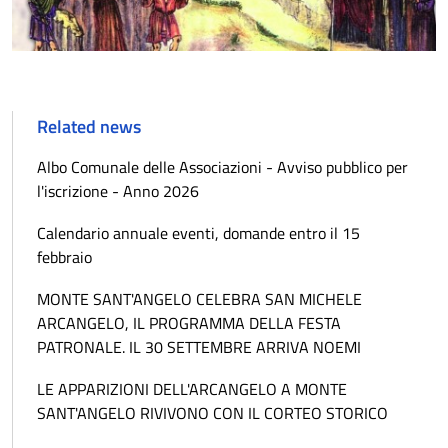
Related news
Albo Comunale delle Associazioni - Avviso pubblico per
l'iscrizione - Anno 2026
Calendario annuale eventi, domande entro il 15
febbraio
MONTE SANT'ANGELO CELEBRA SAN MICHELE
ARCANGELO, IL PROGRAMMA DELLA FESTA
PATRONALE. IL 30 SETTEMBRE ARRIVA NOEMI
LE APPARIZIONI DELL'ARCANGELO A MONTE
SANT'ANGELO RIVIVONO CON IL CORTEO STORICO