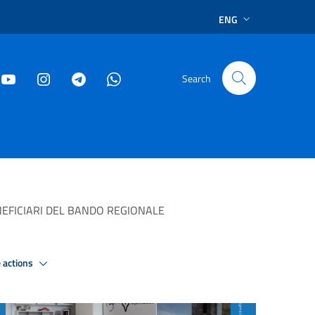
ENG
Search
NEFICIARI DEL BANDO REGIONALE
 actions