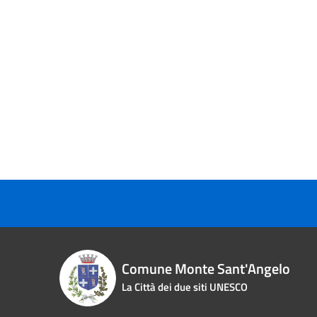
Comune Monte Sant'Angelo
La Città dei due siti UNESCO