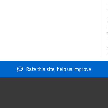
Rate this site, help us improve