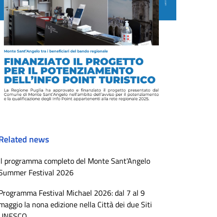
Related news
Il programma completo del Monte Sant'Angelo
Summer Festival 2026
Programma Festival Michael 2026: dal 7 al 9
maggio la nona edizione nella Città dei due Siti
UNESCO