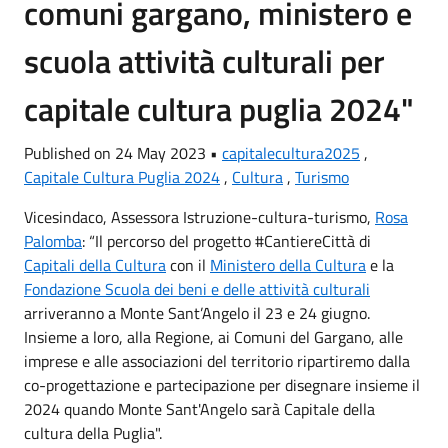
comuni gargano, ministero e
scuola attività culturali per
capitale cultura puglia 2024"
Published on 24 May 2023 •
capitalecultura2025
,
Capitale Cultura Puglia 2024
,
Cultura
,
Turismo
Vicesindaco, Assessora Istruzione-cultura-turismo,
Rosa
Palomba
: “Il percorso del progetto #CantiereCittà di
Capitali della Cultura
con il
Ministero della Cultura
e la
Fondazione Scuola dei beni e delle attività culturali
arriveranno a Monte Sant’Angelo il 23 e 24 giugno.
Insieme a loro, alla Regione, ai Comuni del Gargano, alle
imprese e alle associazioni del territorio ripartiremo dalla
co-progettazione e partecipazione per disegnare insieme il
2024 quando Monte Sant'Angelo sarà Capitale della
cultura della Puglia".