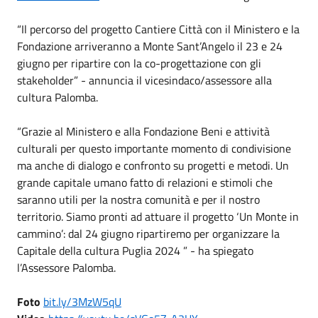
“Il percorso del progetto Cantiere Città con il Ministero e la
Fondazione arriveranno a Monte Sant’Angelo il 23 e 24
giugno per ripartire con la co-progettazione con gli
stakeholder” - annuncia il vicesindaco/assessore alla
cultura Palomba.
“Grazie al Ministero e alla Fondazione Beni e attività
culturali per questo importante momento di condivisione
ma anche di dialogo e confronto su progetti e metodi. Un
grande capitale umano fatto di relazioni e stimoli che
saranno utili per la nostra comunità e per il nostro
territorio. Siamo pronti ad attuare il progetto ‘Un Monte in
cammino’: dal 24 giugno ripartiremo per organizzare la
Capitale della cultura Puglia 2024 ” - ha spiegato
l’Assessore Palomba.
Foto
bit.ly/3MzW5qU