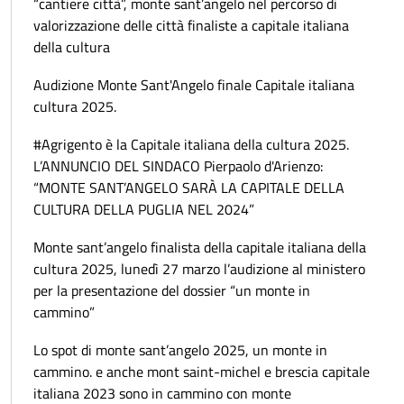
“cantiere città”, monte sant’angelo nel percorso di
valorizzazione delle città finaliste a capitale italiana
della cultura
Audizione Monte Sant'Angelo finale Capitale italiana
cultura 2025.
#Agrigento è la Capitale italiana della cultura 2025.
L’ANNUNCIO DEL SINDACO Pierpaolo d'Arienzo:
“MONTE SANT’ANGELO SARÀ LA CAPITALE DELLA
CULTURA DELLA PUGLIA NEL 2024”
Monte sant’angelo finalista della capitale italiana della
cultura 2025, lunedì 27 marzo l’audizione al ministero
per la presentazione del dossier “un monte in
cammino”
Lo spot di monte sant’angelo 2025, un monte in
cammino. e anche mont saint-michel e brescia capitale
italiana 2023 sono in cammino con monte