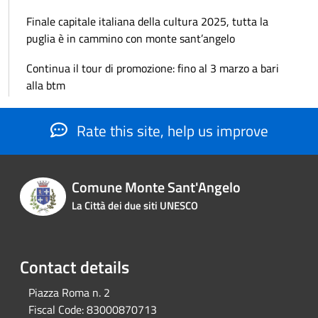
Finale capitale italiana della cultura 2025, tutta la
puglia è in cammino con monte sant’angelo
Continua il tour di promozione: fino al 3 marzo a bari
alla btm
Rate this site, help us improve
Comune Monte Sant'Angelo
La Città dei due siti UNESCO
Contact details
Piazza Roma n. 2
Fiscal Code:
83000870713