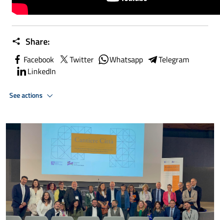
Share:
Facebook
Twitter
Whatsapp
Telegram
LinkedIn
See actions