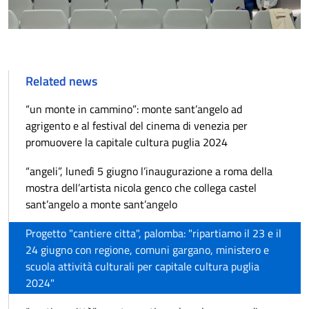
Related news
“un monte in cammino”: monte sant’angelo ad
agrigento e al festival del cinema di venezia per
promuovere la capitale cultura puglia 2024
“angeli”, lunedì 5 giugno l’inaugurazione a roma della
mostra dell’artista nicola genco che collega castel
sant’angelo a monte sant’angelo
Progetto "cantiere citta", palomba: "ripartiamo il 23 e il
24 giugno con regione, comuni gargano, ministero e
scuola attività culturali per capitale cultura puglia
2024"