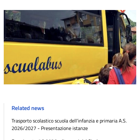
Related news
Trasporto scolastico scuola dell’infanzia e primaria A.S.
2026/2027 - Presentazione istanze