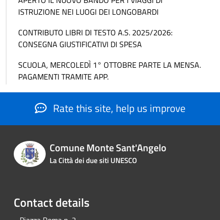
APERTO IL NUOVO BANDO PER I VIAGGI DI
ISTRUZIONE NEI LUOGI DEI LONGOBARDI
CONTRIBUTO LIBRI DI TESTO A.S. 2025/2026:
CONSEGNA GIUSTIFICATIVI DI SPESA
SCUOLA, MERCOLEDÌ 1° OTTOBRE PARTE LA MENSA.
PAGAMENTI TRAMITE APP.
Rate this site, help us improve
Comune Monte Sant'Angelo
La Città dei due siti UNESCO
Contact details