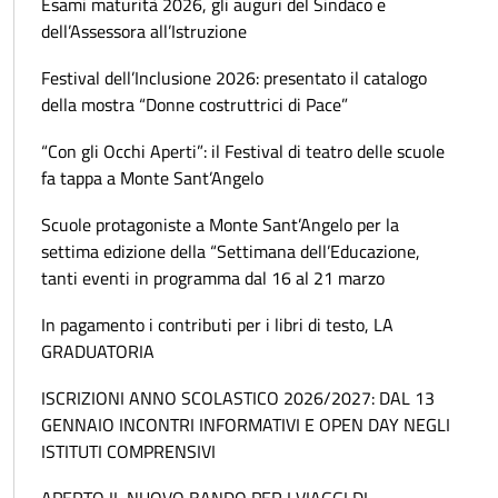
Esami maturità 2026, gli auguri del Sindaco e
dell’Assessora all’Istruzione
Festival dell’Inclusione 2026: presentato il catalogo
della mostra “Donne costruttrici di Pace”
“Con gli Occhi Aperti”: il Festival di teatro delle scuole
fa tappa a Monte Sant’Angelo
Scuole protagoniste a Monte Sant’Angelo per la
settima edizione della “Settimana dell’Educazione,
tanti eventi in programma dal 16 al 21 marzo
In pagamento i contributi per i libri di testo, LA
GRADUATORIA
ISCRIZIONI ANNO SCOLASTICO 2026/2027: DAL 13
GENNAIO INCONTRI INFORMATIVI E OPEN DAY NEGLI
ISTITUTI COMPRENSIVI