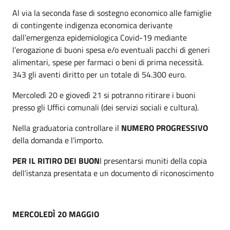
Al via la seconda fase di sostegno economico alle famiglie
di contingente indigenza economica derivante
dall’emergenza epidemiologica Covid-19 mediante
l’erogazione di buoni spesa e/o eventuali pacchi di generi
alimentari, spese per farmaci o beni di prima necessità.
343 gli aventi diritto per un totale di 54.300 euro.
Mercoledì 20 e giovedì 21 si potranno ritirare i buoni
presso gli Uffici comunali (dei servizi sociali e cultura).
Nella graduatoria controllare il
NUMERO PROGRESSIVO
della domanda e l’importo.
PER IL RITIRO DEI BUON
I presentarsi muniti della copia
dell’istanza presentata e un documento di riconoscimento
MERCOLEDÌ 20 MAGGIO