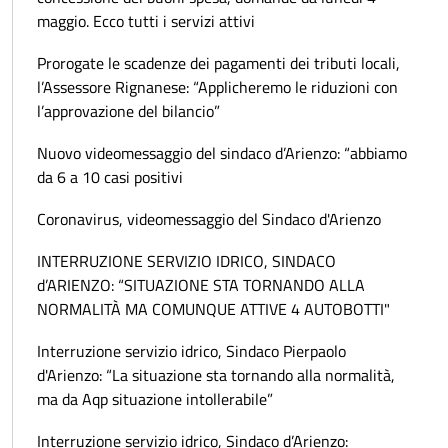
maggio. Ecco tutti i servizi attivi
Prorogate le scadenze dei pagamenti dei tributi locali,
l’Assessore Rignanese: “Applicheremo le riduzioni con
l’approvazione del bilancio”
Nuovo videomessaggio del sindaco d’Arienzo: “abbiamo
da 6 a 10 casi positivi
Coronavirus, videomessaggio del Sindaco d'Arienzo
INTERRUZIONE SERVIZIO IDRICO, SINDACO
d’ARIENZO: “SITUAZIONE STA TORNANDO ALLA
NORMALITÀ MA COMUNQUE ATTIVE 4 AUTOBOTTI"
Interruzione servizio idrico, Sindaco Pierpaolo
d'Arienzo: “La situazione sta tornando alla normalità,
ma da Aqp situazione intollerabile”
Interruzione servizio idrico, Sindaco d’Arienzo: