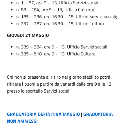
n. 1 – 87, ore 9 – 13, Ufficio Servizi sociali;
n. 88 – 184, ore 9 – 13, Ufficio Cultura;
n. 185 – 236, ore 16.30 – 18, Ufficio Servizi sociali;
n. 237 – 287, ore 16.30 – 18, Ufficio Cultura.
GIOVEDÌ 21 MAGGIO
n. 289 – 384, ore 9 – 13, Ufficio Servizi sociali;
n. 385 – 510, ore 9 – 13, Ufficio Cultura.
Chi non si presenta al ritiro nel giorno stabilito potrà
ritirare i buoni a partire da venerdì dalle ore 9 alle 13
presso lo sportello Servizi sociali.
GRADUATORIA DEFINITIVA MAGGIO
|
GRADUATORIA
NON AMMESSI