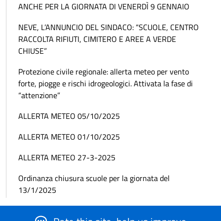
ANCHE PER LA GIORNATA DI VENERDÌ 9 GENNAIO
NEVE, L’ANNUNCIO DEL SINDACO: “SCUOLE, CENTRO
RACCOLTA RIFIUTI, CIMITERO E AREE A VERDE
CHIUSE”
Protezione civile regionale: allerta meteo per vento
forte, piogge e rischi idrogeologici. Attivata la fase di
“attenzione”
ALLERTA METEO 05/10/2025
ALLERTA METEO 01/10/2025
ALLERTA METEO 27-3-2025
Ordinanza chiusura scuole per la giornata del
13/1/2025