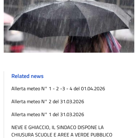
Related news
Allerta meteo N° 1 - 2 -3 - 4 del 01.04.2026
Allerta meteo N° 2 del 31.03.2026
Allerta meteo N° 1 del 31.03.2026
NEVE E GHIACCIO, IL SINDACO DISPONE LA
CHIUSURA SCUOLE E AREE A VERDE PUBBLICO