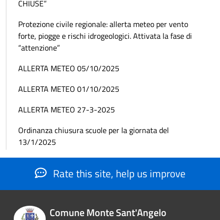
CHIUSE”
Protezione civile regionale: allerta meteo per vento
forte, piogge e rischi idrogeologici. Attivata la fase di
“attenzione”
ALLERTA METEO 05/10/2025
ALLERTA METEO 01/10/2025
ALLERTA METEO 27-3-2025
Ordinanza chiusura scuole per la giornata del
13/1/2025
Rate this site, help us improve
Comune Monte Sant'Angelo