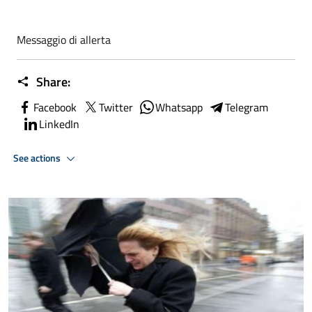
Messaggio di allerta
Share:
Facebook
Twitter
Whatsapp
Telegram
LinkedIn
See actions