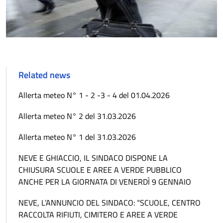
Related news
Allerta meteo N° 1 - 2 -3 - 4 del 01.04.2026
Allerta meteo N° 2 del 31.03.2026
Allerta meteo N° 1 del 31.03.2026
NEVE E GHIACCIO, IL SINDACO DISPONE LA
CHIUSURA SCUOLE E AREE A VERDE PUBBLICO
ANCHE PER LA GIORNATA DI VENERDÌ 9 GENNAIO
NEVE, L’ANNUNCIO DEL SINDACO: “SCUOLE, CENTRO
RACCOLTA RIFIUTI, CIMITERO E AREE A VERDE