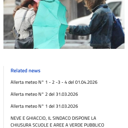
Related news
Allerta meteo N° 1 - 2 -3 - 4 del 01.04.2026
Allerta meteo N° 2 del 31.03.2026
Allerta meteo N° 1 del 31.03.2026
NEVE E GHIACCIO, IL SINDACO DISPONE LA
CHIUSURA SCUOLE E AREE A VERDE PUBBLICO