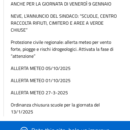
ANCHE PER LA GIORNATA DI VENERDÌ 9 GENNAIO
NEVE, L’ANNUNCIO DEL SINDACO: “SCUOLE, CENTRO
RACCOLTA RIFIUTI, CIMITERO E AREE A VERDE
CHIUSE”
Protezione civile regionale: allerta meteo per vento
forte, piogge e rischi idrogeologici. Attivata la fase di
“attenzione”
ALLERTA METEO 05/10/2025
ALLERTA METEO 01/10/2025
ALLERTA METEO 27-3-2025
Ordinanza chiusura scuole per la giornata del
13/1/2025