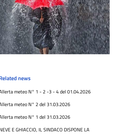
Related news
Allerta meteo N° 1 - 2 -3 - 4 del 01.04.2026
Allerta meteo N° 2 del 31.03.2026
Allerta meteo N° 1 del 31.03.2026
NEVE E GHIACCIO, IL SINDACO DISPONE LA