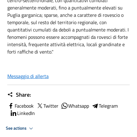
centro-settentrionale, con quantitativi cumulati
generalmente moderati, fino a puntualmente elevati su
Puglia garganica; sparse, anche a carattere di rovescio o
temporale, sul resto del territorio regionale, con
quantitativi cumulati da deboli a puntualmente moderati. I
fenomeni possono essere accompagnati da rovesci di forte
intensità, frequente attività elettrica, locali grandinate e
forti raffiche di vento."
Messaggio di allerta
Share:
Facebook
Twitter
Whatsapp
Telegram
LinkedIn
See actions