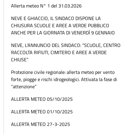
Allerta meteo N° 1 del 31.03.2026
NEVE E GHIACCIO, IL SINDACO DISPONE LA
CHIUSURA SCUOLE E AREE A VERDE PUBBLICO
ANCHE PER LA GIORNATA DI VENERDÌ 9 GENNAIO
NEVE, L’ANNUNCIO DEL SINDACO: “SCUOLE, CENTRO
RACCOLTA RIFIUTI, CIMITERO E AREE A VERDE
CHIUSE”
Protezione civile regionale: allerta meteo per vento
forte, piogge e rischi idrogeologici. Attivata la fase di
“attenzione”
ALLERTA METEO 05/10/2025
ALLERTA METEO 01/10/2025
ALLERTA METEO 27-3-2025