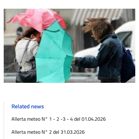
Related news
Allerta meteo N° 1 - 2 -3 - 4 del 01.04.2026
Allerta meteo N° 2 del 31.03.2026