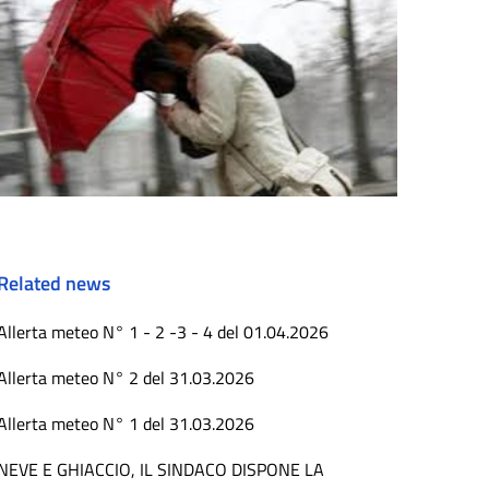
Related news
Allerta meteo N° 1 - 2 -3 - 4 del 01.04.2026
Allerta meteo N° 2 del 31.03.2026
Allerta meteo N° 1 del 31.03.2026
NEVE E GHIACCIO, IL SINDACO DISPONE LA