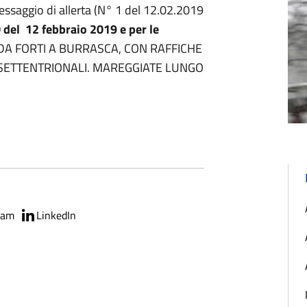
essaggio di allerta (N° 1 del 12.02.2019
del 12 febbraio 2019 e per le
I DA FORTI A BURRASCA, CON RAFFICHE
 SETTENTRIONALI. MAREGGIATE LUNGO
ram
LinkedIn