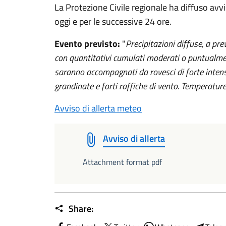
La Protezione Civile regionale ha diffuso avvi
oggi e per le successive 24 ore.
Evento previsto:
"
Precipitazioni diffuse, a pr
con quantitativi cumulati moderati o puntualme
saranno accompagnati da rovesci di forte intensita
grandinate e forti raffiche di vento. Temperatur
Avviso di allerta meteo
Avviso di allerta
Attachment format pdf
Share: