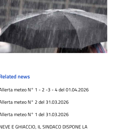
Related news
Allerta meteo N° 1 - 2 -3 - 4 del 01.04.2026
Allerta meteo N° 2 del 31.03.2026
Allerta meteo N° 1 del 31.03.2026
NEVE E GHIACCIO, IL SINDACO DISPONE LA