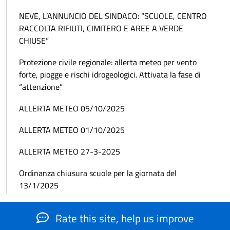
NEVE, L’ANNUNCIO DEL SINDACO: “SCUOLE, CENTRO
RACCOLTA RIFIUTI, CIMITERO E AREE A VERDE
CHIUSE”
Protezione civile regionale: allerta meteo per vento
forte, piogge e rischi idrogeologici. Attivata la fase di
“attenzione”
ALLERTA METEO 05/10/2025
ALLERTA METEO 01/10/2025
ALLERTA METEO 27-3-2025
Ordinanza chiusura scuole per la giornata del
13/1/2025
Rate this site, help us improve