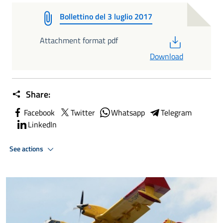
Bollettino del 3 luglio 2017
PDF
Attachment format pdf
Download
Share:
Facebook
Twitter
Whatsapp
Telegram
LinkedIn
See actions