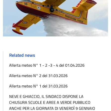
Related news
Allerta meteo N° 1 - 2 -3 - 4 del 01.04.2026
Allerta meteo N° 2 del 31.03.2026
Allerta meteo N° 1 del 31.03.2026
NEVE E GHIACCIO, IL SINDACO DISPONE LA
CHIUSURA SCUOLE E AREE A VERDE PUBBLICO
ANCHE PER LA GIORNATA DI VENERDÌ 9 GENNAIO