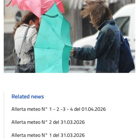
Related news
Allerta meteo N° 1 - 2 -3 - 4 del 01.04.2026
Allerta meteo N° 2 del 31.03.2026
Allerta meteo N° 1 del 31.03.2026