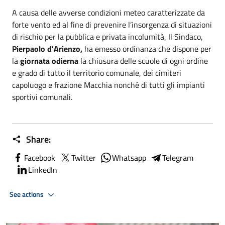
A causa delle avverse condizioni meteo caratterizzate da
forte vento ed al fine di prevenire l’insorgenza di situazioni
di rischio per la pubblica e privata incolumità, Il Sindaco,
Pierpaolo d'Arienzo,
ha emesso ordinanza che dispone per
la
giornata odierna
la chiusura delle scuole di ogni ordine
e grado di tutto il territorio comunale, dei cimiteri
capoluogo e frazione Macchia nonché di tutti gli impianti
sportivi comunali.
Share:
Facebook
Twitter
Whatsapp
Telegram
LinkedIn
See actions