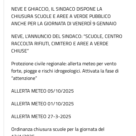
NEVE E GHIACCIO, IL SINDACO DISPONE LA
CHIUSURA SCUOLE E AREE A VERDE PUBBLICO
ANCHE PER LA GIORNATA DI VENERDÌ 9 GENNAIO
NEVE, L’ANNUNCIO DEL SINDACO: “SCUOLE, CENTRO
RACCOLTA RIFIUTI, CIMITERO E AREE A VERDE
CHIUSE”
Protezione civile regionale: allerta meteo per vento
forte, piogge e rischi idrogeologici. Attivata la fase di
“attenzione”
ALLERTA METEO 05/10/2025
ALLERTA METEO 01/10/2025
ALLERTA METEO 27-3-2025
Ordinanza chiusura scuole per la giornata del