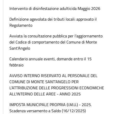
Intervento di disinfestazione adulticida Maggio 2026
Definizione agevolata dei tributi locali: approvato il
Regolamento
Avviata la consultazione pubblica per l’aggiornamento
del Codice di comportamento del Comune di Monte
Sant'Angelo
Calendario annuale eventi, domande entro il 15
febbraio
AVVISO INTERNO RISERVATO AL PERSONALE DEL
COMUNE DI MONTE SANT’ANGELO PER
L’ATTRIBUZIONE DELLE PROGRESSIONI ECONOMICHE
ALL’INTERNO DELLE AREE - ANNO 2025
IMPOSTA MUNICIPALE PROPRIA (I.M.U.) - 2025.
Scadenza versamento a Saldo (16/12/2025)