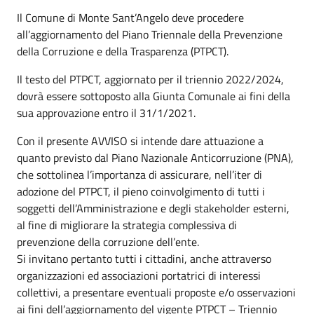
Il Comune di Monte Sant’Angelo deve procedere
all’aggiornamento del Piano Triennale della Prevenzione
della Corruzione e della Trasparenza (PTPCT).
Il testo del PTPCT, aggiornato per il triennio 2022/2024,
dovrà essere sottoposto alla Giunta Comunale ai fini della
sua approvazione entro il 31/1/2021.
Con il presente AVVISO si intende dare attuazione a
quanto previsto dal Piano Nazionale Anticorruzione (PNA),
che sottolinea l’importanza di assicurare, nell’iter di
adozione del PTPCT, il pieno coinvolgimento di tutti i
soggetti dell’Amministrazione e degli stakeholder esterni,
al fine di migliorare la strategia complessiva di
prevenzione della corruzione dell’ente.
Si invitano pertanto tutti i cittadini, anche attraverso
organizzazioni ed associazioni portatrici di interessi
collettivi, a presentare eventuali proposte e/o osservazioni
ai fini dell’aggiornamento del vigente PTPCT – Triennio