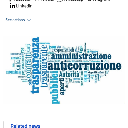
LinkedIn
See actions
Related news