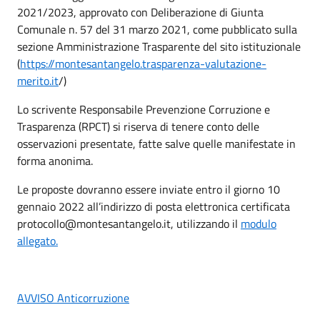
2021/2023, approvato con Deliberazione di Giunta
Comunale n. 57 del 31 marzo 2021, come pubblicato sulla
sezione Amministrazione Trasparente del sito istituzionale
(
https://montesantangelo.trasparenza-valutazione-
merito.it
/)
Lo scrivente Responsabile Prevenzione Corruzione e
Trasparenza (RPCT) si riserva di tenere conto delle
osservazioni presentate, fatte salve quelle manifestate in
forma anonima.
Le proposte dovranno essere inviate entro il giorno 10
gennaio 2022 all’indirizzo di posta elettronica certificata
protocollo@montesantangelo.it, utilizzando il
modulo
allegato.
AVVISO Anticorruzione