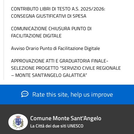
CONTRIBUTO LIBRI DI TESTO A.S. 2025/2026:
CONSEGNA GIUSTIFICATIVI DI SPESA
COMUNICAZIONE CHIUSURA PUNTO DI
FACILITAZIONE DIGITALE
Avviso Orario Punto di Facilitazione Digitale
APPROVAZIONE ATTI E GRADUATORIA FINALE-
SELEZIONE PROGETTO “SERVIZIO CIVILE REGIONALE
– MONTE SANT’ANGELO GALATTICA”
Rate this site, help us improve
Comune Monte Sant'Angelo
La Città dei due siti UNESCO