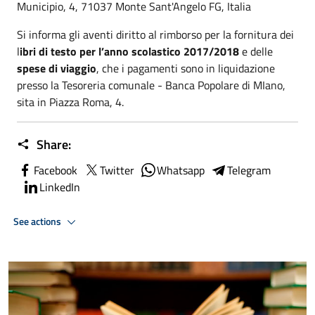
Municipio, 4, 71037 Monte Sant'Angelo FG, Italia
Si informa gli aventi diritto al rimborso per la fornitura dei
l
ibri di testo per l’anno scolastico 2017/2018
e delle
spese di viaggio
, che i pagamenti sono in liquidazione
presso la Tesoreria comunale - Banca Popolare di MIano,
sita in Piazza Roma, 4.
Share:
Facebook
Twitter
Whatsapp
Telegram
LinkedIn
See actions