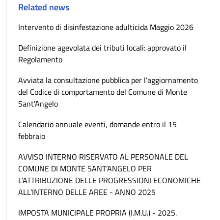
Related news
Intervento di disinfestazione adulticida Maggio 2026
Definizione agevolata dei tributi locali: approvato il
Regolamento
Avviata la consultazione pubblica per l’aggiornamento
del Codice di comportamento del Comune di Monte
Sant'Angelo
Calendario annuale eventi, domande entro il 15
febbraio
AVVISO INTERNO RISERVATO AL PERSONALE DEL
COMUNE DI MONTE SANT’ANGELO PER
L’ATTRIBUZIONE DELLE PROGRESSIONI ECONOMICHE
ALL’INTERNO DELLE AREE - ANNO 2025
IMPOSTA MUNICIPALE PROPRIA (I.M.U.) - 2025.