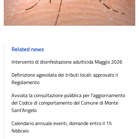
Related news
Intervento di disinfestazione adulticida Maggio 2026
Definizione agevolata dei tributi locali: approvato il
Regolamento
Avviata la consultazione pubblica per l’aggiornamento
del Codice di comportamento del Comune di Monte
Sant'Angelo
Calendario annuale eventi, domande entro il 15
febbraio