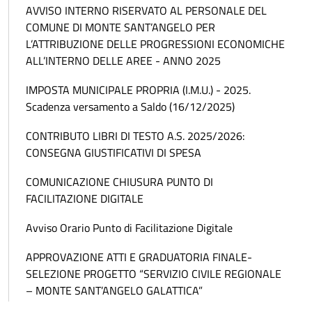
AVVISO INTERNO RISERVATO AL PERSONALE DEL
COMUNE DI MONTE SANT’ANGELO PER
L’ATTRIBUZIONE DELLE PROGRESSIONI ECONOMICHE
ALL’INTERNO DELLE AREE - ANNO 2025
IMPOSTA MUNICIPALE PROPRIA (I.M.U.) - 2025.
Scadenza versamento a Saldo (16/12/2025)
CONTRIBUTO LIBRI DI TESTO A.S. 2025/2026:
CONSEGNA GIUSTIFICATIVI DI SPESA
COMUNICAZIONE CHIUSURA PUNTO DI
FACILITAZIONE DIGITALE
Avviso Orario Punto di Facilitazione Digitale
APPROVAZIONE ATTI E GRADUATORIA FINALE-
SELEZIONE PROGETTO “SERVIZIO CIVILE REGIONALE
– MONTE SANT’ANGELO GALATTICA”