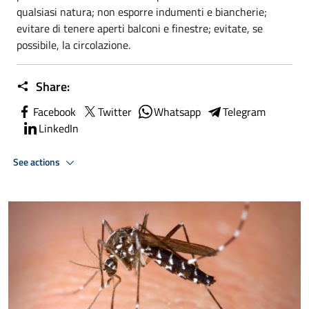
qualsiasi natura; non esporre indumenti e biancherie;
evitare di tenere aperti balconi e finestre; evitate, se
possibile, la circolazione.
Share:
Facebook
Twitter
Whatsapp
Telegram
LinkedIn
See actions