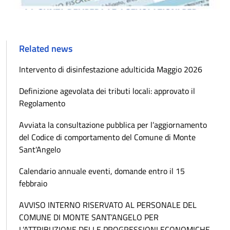
Related news
Intervento di disinfestazione adulticida Maggio 2026
Definizione agevolata dei tributi locali: approvato il
Regolamento
Avviata la consultazione pubblica per l’aggiornamento
del Codice di comportamento del Comune di Monte
Sant'Angelo
Calendario annuale eventi, domande entro il 15
febbraio
AVVISO INTERNO RISERVATO AL PERSONALE DEL
COMUNE DI MONTE SANT’ANGELO PER
L’ATTRIBUZIONE DELLE PROGRESSIONI ECONOMICHE