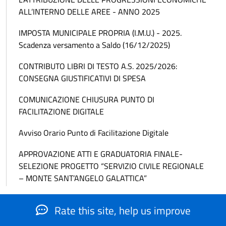
ALL’INTERNO DELLE AREE - ANNO 2025
IMPOSTA MUNICIPALE PROPRIA (I.M.U.) - 2025.
Scadenza versamento a Saldo (16/12/2025)
CONTRIBUTO LIBRI DI TESTO A.S. 2025/2026:
CONSEGNA GIUSTIFICATIVI DI SPESA
COMUNICAZIONE CHIUSURA PUNTO DI
FACILITAZIONE DIGITALE
Avviso Orario Punto di Facilitazione Digitale
APPROVAZIONE ATTI E GRADUATORIA FINALE-
SELEZIONE PROGETTO “SERVIZIO CIVILE REGIONALE
– MONTE SANT’ANGELO GALATTICA”
Rate this site, help us improve