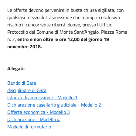
Le offerte devono pervenire in busta chiusa sigillata, con
qualsiasi mezzo di trasmissione che a proprio esclusivo
rischio il concorrente riterrà idoneo, presso l’Ufficio
Protocollo del Comune di Monte Sant’Angelo, Piazza Roma
n. 2,
entro e non oltre le ore 12,00 del giorno 19
novembre 2018.
Allegati:
Bando di Gara
disciplinare di Gara
Istanza di ammissione - Modello 1
Dichiarazione casellario giudiziale - Modello 2
Offerta economica - Modello 3
Dichiarazione - Modello 4
Modello di formulario