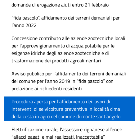
domande di erogazione aiuti entro 21 febbraio
“fida pascolo”, affidamento dei terreni demaniali per
l’anno 2022
Concessione contributo alle aziende zootecniche locali
per l'approvvigionamento di acqua potabile per le
esigenze idriche degli aziende zootecniche e di
trasformazione dei prodotti agroalimentari
Avviso pubblico per l’affidamento dei terreni demaniali
del comune per l’anno 2019 in “fida pascolo” con
prelazione ai richiedenti residenti
Procedura aperta per l’affidamento dei lavori di
interventi di selvicoltura preventiva in località cima
della costa in agro del comune di monte sant’angelo
Elettrificazione rurale, l’assessore rignanese all’enel:
“allacci pagati e mai realizzati. Inaccettabile”