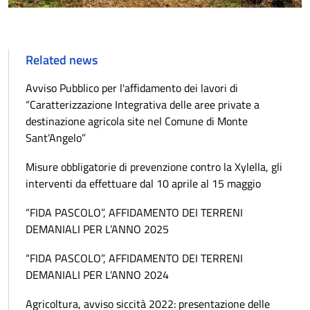
Related news
Avviso Pubblico per l'affidamento dei lavori di
“Caratterizzazione Integrativa delle aree private a
destinazione agricola site nel Comune di Monte
Sant’Angelo”
Misure obbligatorie di prevenzione contro la Xylella, gli
interventi da effettuare dal 10 aprile al 15 maggio
“FIDA PASCOLO”, AFFIDAMENTO DEI TERRENI
DEMANIALI PER L’ANNO 2025
“FIDA PASCOLO”, AFFIDAMENTO DEI TERRENI
DEMANIALI PER L’ANNO 2024
Agricoltura, avviso siccità 2022: presentazione delle