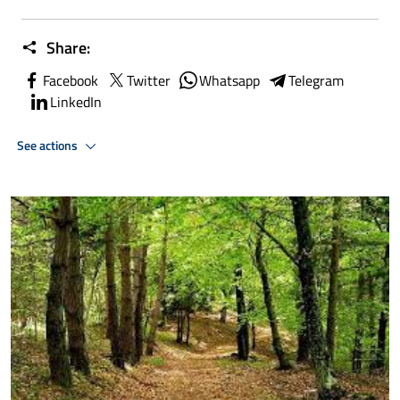
Share:
Facebook
Twitter
Whatsapp
Telegram
LinkedIn
See actions