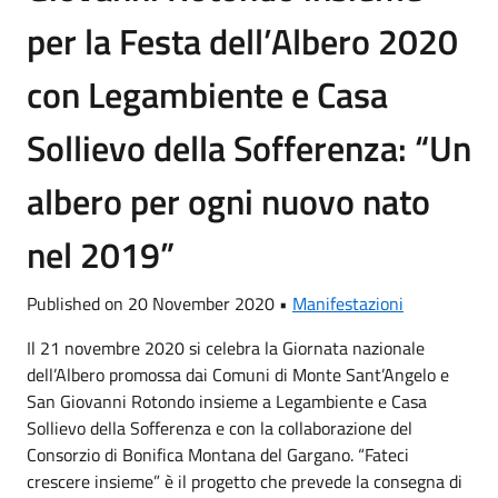
per la Festa dell’Albero 2020
con Legambiente e Casa
Sollievo della Sofferenza: “Un
albero per ogni nuovo nato
nel 2019”
Published on 20 November 2020 •
Manifestazioni
Il 21 novembre 2020 si celebra la Giornata nazionale
dell’Albero promossa dai Comuni di Monte Sant’Angelo e
San Giovanni Rotondo insieme a Legambiente e Casa
Sollievo della Sofferenza e con la collaborazione del
Consorzio di Bonifica Montana del Gargano. “Fateci
crescere insieme” è il progetto che prevede la consegna di