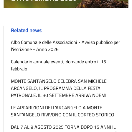
Related news
Albo Comunale delle Associazioni - Avviso pubblico per
l'iscrizione - Anno 2026
Calendario annuale eventi, domande entro il 15
febbraio
MONTE SANT'ANGELO CELEBRA SAN MICHELE
ARCANGELO, IL PROGRAMMA DELLA FESTA
PATRONALE. IL 30 SETTEMBRE ARRIVA NOEMI
LE APPARIZIONI DELL'ARCANGELO A MONTE
SANT'ANGELO RIVIVONO CON IL CORTEO STORICO
DAL 7 AL 9 AGOSTO 2025 TORNA DOPO 15 ANNI IL