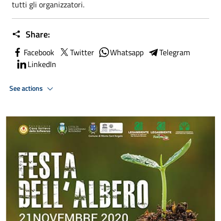
tutti gli organizzatori.
Share:
Facebook
Twitter
Whatsapp
Telegram
LinkedIn
See actions