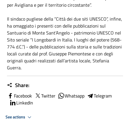
per Avigliana e per il territorio circostante”.
Il sindaco pugliese della “Città dei due siti UNESCO”, infine,
ha omaggiato i presenti con delle pubblicazioni sul
Santuario di Monte Sant’Angelo - patrimonio UNESCO nel
Sito seriale “I Longobardi in Italia. I luoghi del potere (568-
774 d.C.”) - delle pubblicazioni sulla storia e sulle tradizioni
locali curate dal prof. Giuseppe Piemontese e con degli
originali quadri realizzati dall’artista locale, Stefania
Guerra.
Share:
Facebook
Twitter
Whatsapp
Telegram
LinkedIn
See actions