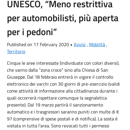
UNESCO, “Meno restrittiva
per automobilisti, più aperta
per i pedoni”
Published on 17 February 2020 •
Avvisi
,
Mobilità
,
Territorio
Cinque le aree interessate (individuate con colori diversi),
che vanno dalla “zona croce” sino alla Chiesa di San
Giuseppe. Dal 18 febbraio entrerà in vigore il controllo
elettronico dei varchi con 30 giorni di pre-esercizio (validi
come attività di informazione alla cittadinanza durante i
quali occorrerà rispettare comunque la segnaletica
presente). Dal 19 marzo partirà il sanzionamento
automatico e i trasgressori saranno puniti con multe di €
97 (comprensive di spese postali e di notifica). La sosta è
vietata in tutta l’area. Sono revocati tutti i permessi