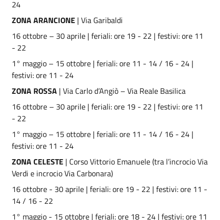
24
ZONA ARANCIONE
| Via Garibaldi
16 ottobre – 30 aprile | feriali: ore 19 - 22 | festivi: ore 11
- 22
1° maggio – 15 ottobre | feriali: ore 11 - 14 / 16 - 24 |
festivi: ore 11 - 24
ZONA ROSSA
| Via Carlo d’Angiò – Via Reale Basilica
16 ottobre – 30 aprile | feriali: ore 19 - 22 | festivi: ore 11
- 22
1° maggio – 15 ottobre | feriali: ore 11 - 14 / 16 - 24 |
festivi: ore 11 - 24
ZONA CELESTE
| Corso Vittorio Emanuele (tra l’incrocio Via
Verdi e incrocio Via Carbonara)
16 ottobre - 30 aprile | feriali: ore 19 - 22 | festivi: ore 11 -
14 / 16 - 22
1° maggio - 15 ottobre | feriali: ore 18 - 24 | festivi: ore 11