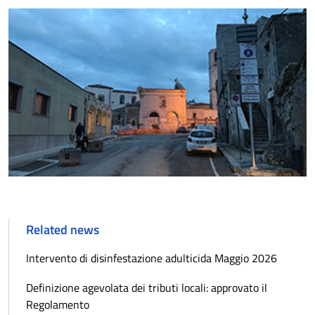
Related news
Intervento di disinfestazione adulticida Maggio 2026
Definizione agevolata dei tributi locali: approvato il
Regolamento