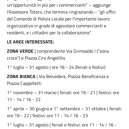
un’opportunità in più per i commercianti” – aggiunge
l’Assessore Totaro, che termina ringraziando – “gli uffici
del Comando di Polizia Locale per l’importante lavoro
organizzativo in grado di agevolare commercianti e
residenti, e i cittadini per la collaborazione”.
LE AREE INTERESSATE:
ZONA VERDE
| comprendente Via Grimoaldo I (“zona
croce”) e Piazza Ciro Angelillis
1° luglio – 31 agosto | ore 18 - 24 (feriali e festivi)
ZONA BIANCA
| Via Belvedere, Piazza Beneficenza e
Piazza Cappelletti
1° novembre – 31 marzo | feriali: ore 19 - 21 | festivi: ore
11 - 14 / 16 - 22
1° aprile – 30 giugno e 1° settembre – 31 ottobre | feriali:
ore 19 - 22 | festivi: ore 11 - 14 / 16 - 23
1° luglio – 31 agosto | feriali e festivi: ore 11 - 14 / 16 -