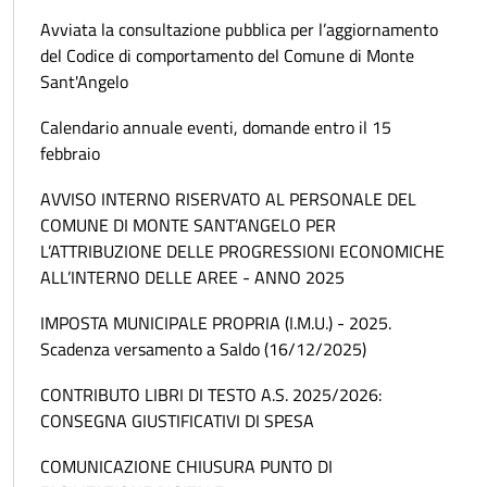
Avviata la consultazione pubblica per l’aggiornamento
del Codice di comportamento del Comune di Monte
Sant'Angelo
Calendario annuale eventi, domande entro il 15
febbraio
AVVISO INTERNO RISERVATO AL PERSONALE DEL
COMUNE DI MONTE SANT’ANGELO PER
L’ATTRIBUZIONE DELLE PROGRESSIONI ECONOMICHE
ALL’INTERNO DELLE AREE - ANNO 2025
IMPOSTA MUNICIPALE PROPRIA (I.M.U.) - 2025.
Scadenza versamento a Saldo (16/12/2025)
CONTRIBUTO LIBRI DI TESTO A.S. 2025/2026:
CONSEGNA GIUSTIFICATIVI DI SPESA
COMUNICAZIONE CHIUSURA PUNTO DI