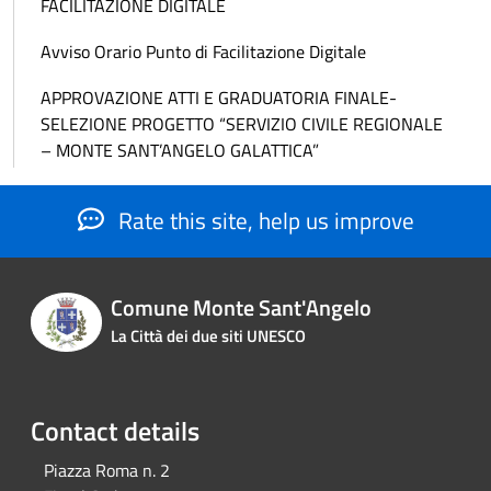
FACILITAZIONE DIGITALE
Avviso Orario Punto di Facilitazione Digitale
APPROVAZIONE ATTI E GRADUATORIA FINALE-
SELEZIONE PROGETTO “SERVIZIO CIVILE REGIONALE
– MONTE SANT’ANGELO GALATTICA”
Rate this site, help us improve
Comune Monte Sant'Angelo
La Città dei due siti UNESCO
Contact details
Piazza Roma n. 2