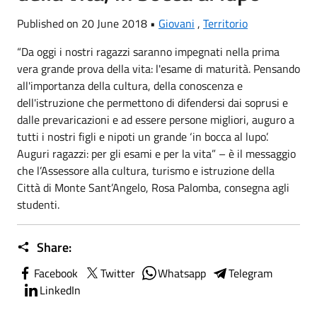
Published on 20 June 2018 •
Giovani
,
Territorio
“Da oggi i nostri ragazzi saranno impegnati nella prima
vera grande prova della vita: l'esame di maturità. Pensando
all'importanza della cultura, della conoscenza e
dell'istruzione che permettono di difendersi dai soprusi e
dalle prevaricazioni e ad essere persone migliori, auguro a
tutti i nostri figli e nipoti un grande ‘in bocca al lupo’.
Auguri ragazzi: per gli esami e per la vita” – è il messaggio
che l’Assessore alla cultura, turismo e istruzione della
Città di Monte Sant’Angelo, Rosa Palomba, consegna agli
studenti.
Share:
Facebook
Twitter
Whatsapp
Telegram
LinkedIn