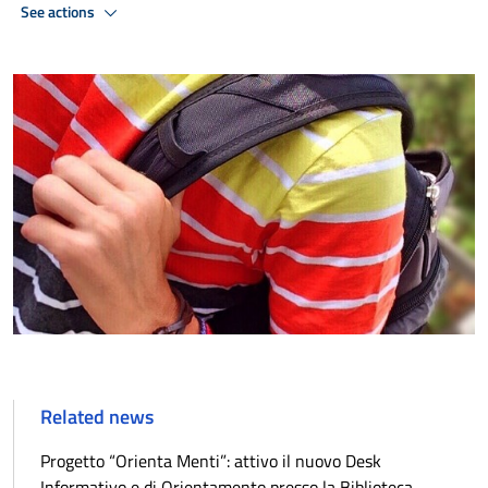
See actions
Related news
Progetto “Orienta Menti”: attivo il nuovo Desk
Informativo e di Orientamento presso la Biblioteca