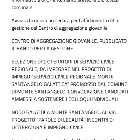
comunale
Avviata la nuova procedura per l'affidamento della
gestione del Centro di aggregazione giovanile
CENTRO DI AGGREGAZIONE GIOVANILE, PUBBLICATO
IL BANDO PER LA GESTIONE
SELEZIONE DI 2 OPERATORI DI SERVIZIO CIVILE
REGIONALE, DA IMPEGARE NEL PROGETTO DI
IMPIEGO “SERVIZIO CIVILE REGIONALE-MONTE
SANT’ANGELO GALATTICA” PROMOSSO DAL COMUNE
DI MONTE SANT’ANGELO. CONVOCAZIONE CANDIDATI
AMMESSI A SOSTENERE I COLLOQUI INDIVIDUALI
NODO GALATTICA MONTE SANT’ANGELO: AL VIA
PROGETTO “PAROLE DI LEGALITÀ”, INCONTRI DI
LETTERATURA E IMPEGNO CIVILE