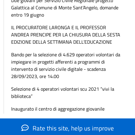
Due giovani per Servizio Civile Regionale progetto
Galattica al Comune di Monte Sant’Angelo, domande
entro 19 giugno
IL PROCURATORE LARONGA E IL PROFESSOR
ANDREA PRENCIPE PER LA CHIUSURA DELLA SESTA
EDIZIONE DELLA SETTIMANA DELL’EDUCAZIONE
Bando per la selezione di 4.629 operatori volontari da
impiegare in progetti afferenti a programmi di
intervento di servizio civile digitale - scadenza
28/09/2023, ore 14.00
Selezione di 4 operatori volontari scu 2021 “vivi la
biblioteca”
Inaugurato il centro di aggregazione giovanile
Rate this site, help us improve