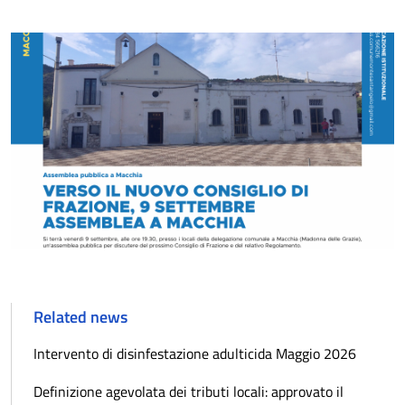
Related news
Intervento di disinfestazione adulticida Maggio 2026
Definizione agevolata dei tributi locali: approvato il