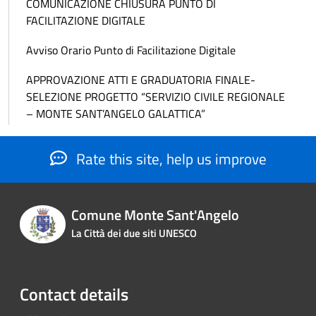
COMUNICAZIONE CHIUSURA PUNTO DI
FACILITAZIONE DIGITALE
Avviso Orario Punto di Facilitazione Digitale
APPROVAZIONE ATTI E GRADUATORIA FINALE-
SELEZIONE PROGETTO “SERVIZIO CIVILE REGIONALE
– MONTE SANT’ANGELO GALATTICA”
Rate this site, help us improve
Comune Monte Sant'Angelo
La Città dei due siti UNESCO
Contact details