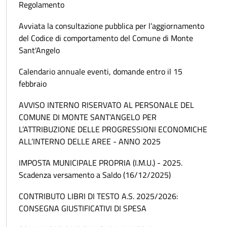
Regolamento
Avviata la consultazione pubblica per l’aggiornamento
del Codice di comportamento del Comune di Monte
Sant'Angelo
Calendario annuale eventi, domande entro il 15
febbraio
AVVISO INTERNO RISERVATO AL PERSONALE DEL
COMUNE DI MONTE SANT’ANGELO PER
L’ATTRIBUZIONE DELLE PROGRESSIONI ECONOMICHE
ALL’INTERNO DELLE AREE - ANNO 2025
IMPOSTA MUNICIPALE PROPRIA (I.M.U.) - 2025.
Scadenza versamento a Saldo (16/12/2025)
CONTRIBUTO LIBRI DI TESTO A.S. 2025/2026:
CONSEGNA GIUSTIFICATIVI DI SPESA