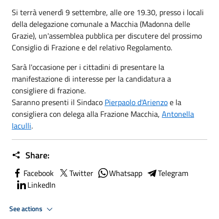
Si terrà venerdì 9 settembre, alle ore 19.30, presso i locali
della delegazione comunale a Macchia (Madonna delle
Grazie), un'assemblea pubblica per discutere del prossimo
Consiglio di Frazione e del relativo Regolamento.
Sarà l'occasione per i cittadini di presentare la
manifestazione di interesse per la candidatura a
consigliere di frazione.
Saranno presenti il Sindaco
Pierpaolo d'Arienzo
e la
consigliera con delega alla Frazione Macchia,
Antonella
Iaculli
.
Share:
Facebook
Twitter
Whatsapp
Telegram
LinkedIn
See actions