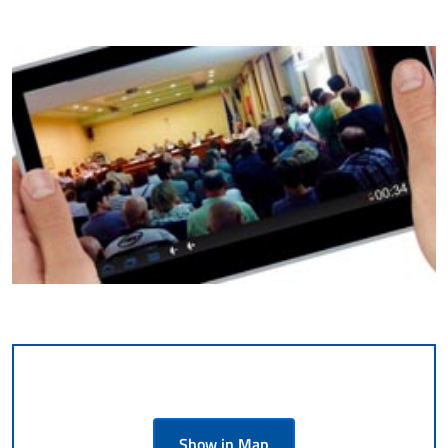
Show in Map