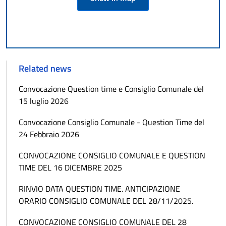
Related news
Convocazione Question time e Consiglio Comunale del
15 luglio 2026
Convocazione Consiglio Comunale - Question Time del
24 Febbraio 2026
CONVOCAZIONE CONSIGLIO COMUNALE E QUESTION
TIME DEL 16 DICEMBRE 2025
RINVIO DATA QUESTION TIME. ANTICIPAZIONE
ORARIO CONSIGLIO COMUNALE DEL 28/11/2025.
CONVOCAZIONE CONSIGLIO COMUNALE DEL 28