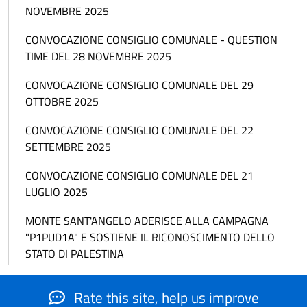
NOVEMBRE 2025
CONVOCAZIONE CONSIGLIO COMUNALE - QUESTION
TIME DEL 28 NOVEMBRE 2025
CONVOCAZIONE CONSIGLIO COMUNALE DEL 29
OTTOBRE 2025
CONVOCAZIONE CONSIGLIO COMUNALE DEL 22
SETTEMBRE 2025
CONVOCAZIONE CONSIGLIO COMUNALE DEL 21
LUGLIO 2025
MONTE SANT'ANGELO ADERISCE ALLA CAMPAGNA
"P1PUD1A" E SOSTIENE IL RICONOSCIMENTO DELLO
STATO DI PALESTINA
Rate this site, help us improve