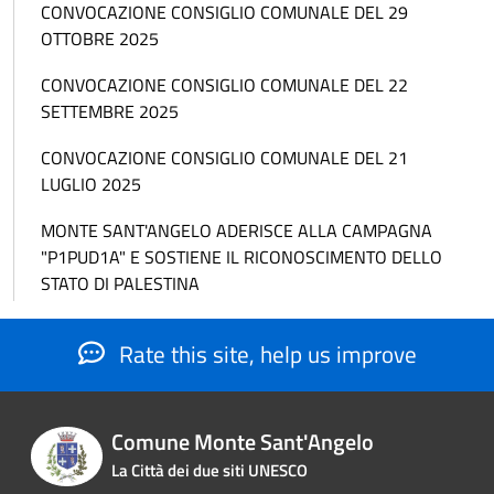
CONVOCAZIONE CONSIGLIO COMUNALE DEL 29
OTTOBRE 2025
CONVOCAZIONE CONSIGLIO COMUNALE DEL 22
SETTEMBRE 2025
CONVOCAZIONE CONSIGLIO COMUNALE DEL 21
LUGLIO 2025
MONTE SANT'ANGELO ADERISCE ALLA CAMPAGNA
"P1PUD1A" E SOSTIENE IL RICONOSCIMENTO DELLO
STATO DI PALESTINA
Rate this site, help us improve
Comune Monte Sant'Angelo
La Città dei due siti UNESCO