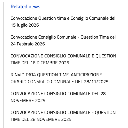
Related news
Convocazione Question time e Consiglio Comunale del
15 luglio 2026
Convocazione Consiglio Comunale - Question Time del
24 Febbraio 2026
CONVOCAZIONE CONSIGLIO COMUNALE E QUESTION
TIME DEL 16 DICEMBRE 2025
RINVIO DATA QUESTION TIME. ANTICIPAZIONE
ORARIO CONSIGLIO COMUNALE DEL 28/11/2025.
CONVOCAZIONE CONSIGLIO COMUNALE DEL 28
NOVEMBRE 2025
CONVOCAZIONE CONSIGLIO COMUNALE - QUESTION
TIME DEL 28 NOVEMBRE 2025