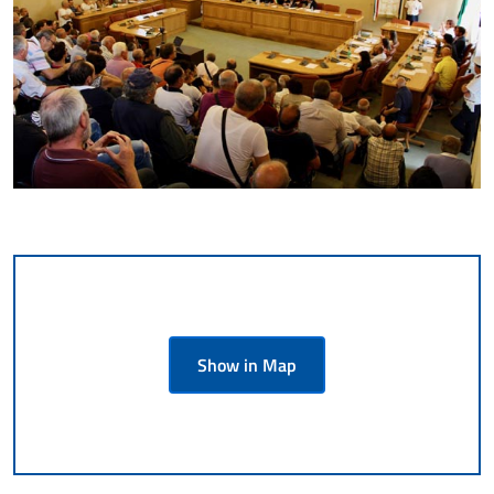
Show in Map