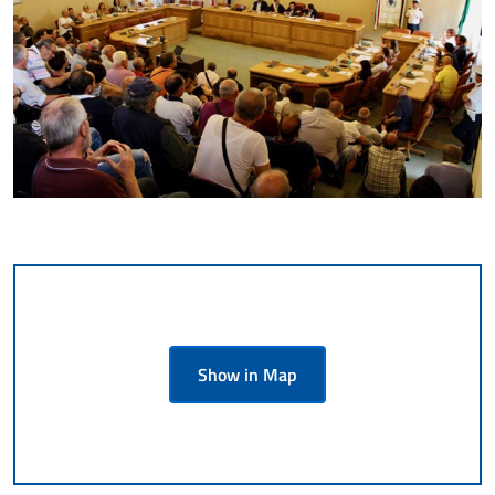
Show in Map