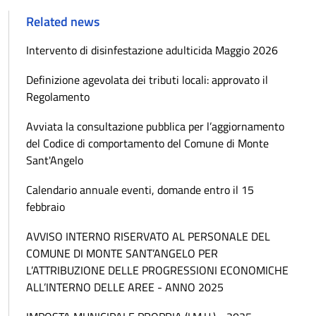
Related news
Intervento di disinfestazione adulticida Maggio 2026
Definizione agevolata dei tributi locali: approvato il
Regolamento
Avviata la consultazione pubblica per l’aggiornamento
del Codice di comportamento del Comune di Monte
Sant'Angelo
Calendario annuale eventi, domande entro il 15
febbraio
AVVISO INTERNO RISERVATO AL PERSONALE DEL
COMUNE DI MONTE SANT’ANGELO PER
L’ATTRIBUZIONE DELLE PROGRESSIONI ECONOMICHE
ALL’INTERNO DELLE AREE - ANNO 2025