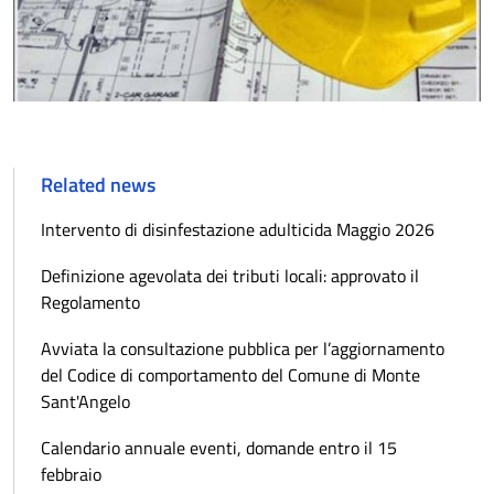
Related news
Intervento di disinfestazione adulticida Maggio 2026
Definizione agevolata dei tributi locali: approvato il
Regolamento
Avviata la consultazione pubblica per l’aggiornamento
del Codice di comportamento del Comune di Monte
Sant'Angelo
Calendario annuale eventi, domande entro il 15
febbraio