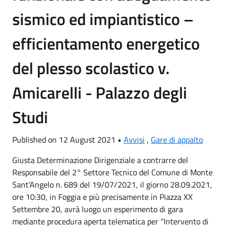
sismico ed impiantistico –
efficientamento energetico
del plesso scolastico v.
Amicarelli - Palazzo degli
Studi
Published on 12 August 2021 •
Avvisi
,
Gare di appalto
Giusta Determinazione Dirigenziale a contrarre del
Responsabile del 2° Settore Tecnico del Comune di Monte
Sant’Angelo n. 689 del 19/07/2021, il giorno 28.09.2021,
ore 10:30, in Foggia e più precisamente in Piazza XX
Settembre 20, avrà luogo un esperimento di gara
mediante procedura aperta telematica per “Intervento di