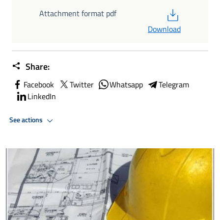
PDF
Attachment format pdf
Download
Share:
Facebook
Twitter
Whatsapp
Telegram
LinkedIn
See actions