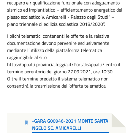
recupero e riqualificazione funzionale con adeguamento
sismico ed impiantistico – efficientamento energetico del
plesso scolastico V. Amicarelli - Palazzo degli Studi” –
piano triennale di edilizia scolastica 2018/2020”.
I plichi telematici contenenti le offerte e la relativa
documentazione devono pervenire esclusivamente
mediante l’utilizzo della piattaforma telematica
raggiungibile al sito
https://appalti.provincia.foggia.it/PortaleAppalti/ entro il
termine perentorio del giorno 27.09.2021, ore 10:30.
Oltre il termine predetto il sistema telematico non
consentirà la trasmissione dell’offerta telematica
-GARA G00946-2021 MONTE SANTA
NGELO SC. AMICARELLI