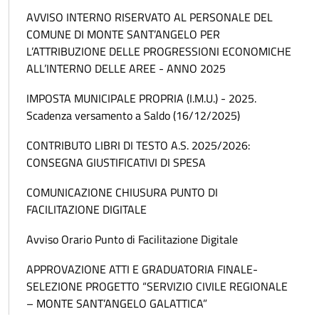
AVVISO INTERNO RISERVATO AL PERSONALE DEL
COMUNE DI MONTE SANT’ANGELO PER
L’ATTRIBUZIONE DELLE PROGRESSIONI ECONOMICHE
ALL’INTERNO DELLE AREE - ANNO 2025
IMPOSTA MUNICIPALE PROPRIA (I.M.U.) - 2025.
Scadenza versamento a Saldo (16/12/2025)
CONTRIBUTO LIBRI DI TESTO A.S. 2025/2026:
CONSEGNA GIUSTIFICATIVI DI SPESA
COMUNICAZIONE CHIUSURA PUNTO DI
FACILITAZIONE DIGITALE
Avviso Orario Punto di Facilitazione Digitale
APPROVAZIONE ATTI E GRADUATORIA FINALE-
SELEZIONE PROGETTO “SERVIZIO CIVILE REGIONALE
– MONTE SANT’ANGELO GALATTICA”