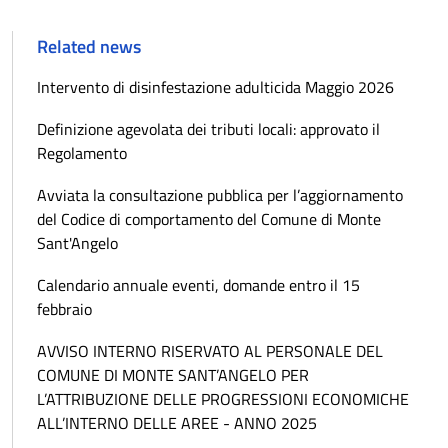
Related news
Intervento di disinfestazione adulticida Maggio 2026
Definizione agevolata dei tributi locali: approvato il
Regolamento
Avviata la consultazione pubblica per l’aggiornamento
del Codice di comportamento del Comune di Monte
Sant'Angelo
Calendario annuale eventi, domande entro il 15
febbraio
AVVISO INTERNO RISERVATO AL PERSONALE DEL
COMUNE DI MONTE SANT’ANGELO PER
L’ATTRIBUZIONE DELLE PROGRESSIONI ECONOMICHE
ALL’INTERNO DELLE AREE - ANNO 2025