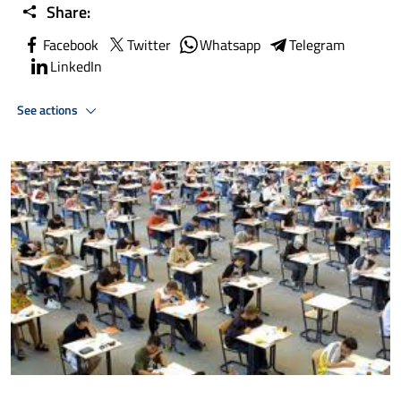
Share:
Facebook
Twitter
Whatsapp
Telegram
LinkedIn
See actions