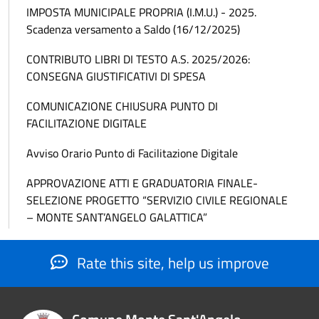
IMPOSTA MUNICIPALE PROPRIA (I.M.U.) - 2025.
Scadenza versamento a Saldo (16/12/2025)
CONTRIBUTO LIBRI DI TESTO A.S. 2025/2026:
CONSEGNA GIUSTIFICATIVI DI SPESA
COMUNICAZIONE CHIUSURA PUNTO DI
FACILITAZIONE DIGITALE
Avviso Orario Punto di Facilitazione Digitale
APPROVAZIONE ATTI E GRADUATORIA FINALE-
SELEZIONE PROGETTO “SERVIZIO CIVILE REGIONALE
– MONTE SANT’ANGELO GALATTICA”
Rate this site, help us improve