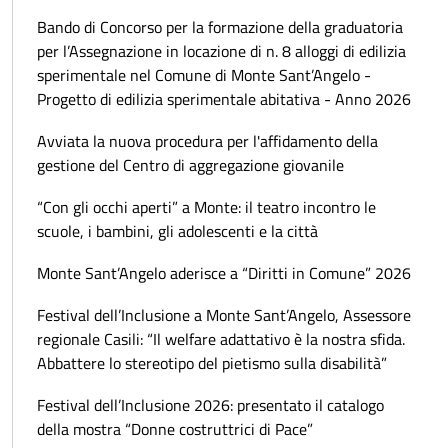
Bando di Concorso per la formazione della graduatoria
per l’Assegnazione in locazione di n. 8 alloggi di edilizia
sperimentale nel Comune di Monte Sant’Angelo -
Progetto di edilizia sperimentale abitativa - Anno 2026
Avviata la nuova procedura per l'affidamento della
gestione del Centro di aggregazione giovanile
“Con gli occhi aperti” a Monte: il teatro incontro le
scuole, i bambini, gli adolescenti e la città
Monte Sant’Angelo aderisce a “Diritti in Comune” 2026
Festival dell’Inclusione a Monte Sant’Angelo, Assessore
regionale Casili: “Il welfare adattativo è la nostra sfida.
Abbattere lo stereotipo del pietismo sulla disabilità”
Festival dell’Inclusione 2026: presentato il catalogo
della mostra “Donne costruttrici di Pace”