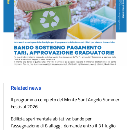
Related news
Il programma completo del Monte Sant'Angelo Summer
Festival 2026
Edilizia sperimentale abitativa: bando per
l'assegnazione di 8 alloggi, domande entro il 31 luglio