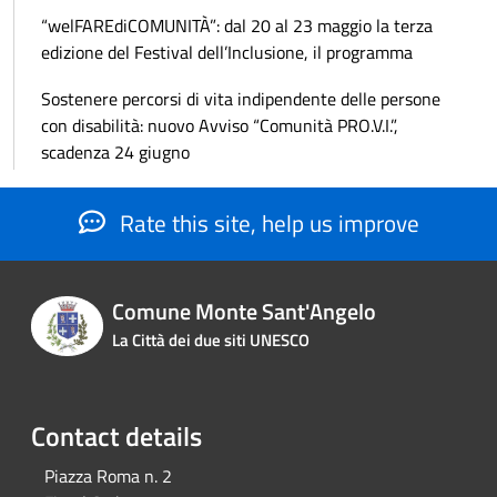
“welFAREdiCOMUNITÀ”: dal 20 al 23 maggio la terza
edizione del Festival dell’Inclusione, il programma
Sostenere percorsi di vita indipendente delle persone
con disabilità: nuovo Avviso “Comunità PRO.V.I.”,
scadenza 24 giugno
Rate this site, help us improve
Comune Monte Sant'Angelo
La Città dei due siti UNESCO
Contact details
Piazza Roma n. 2