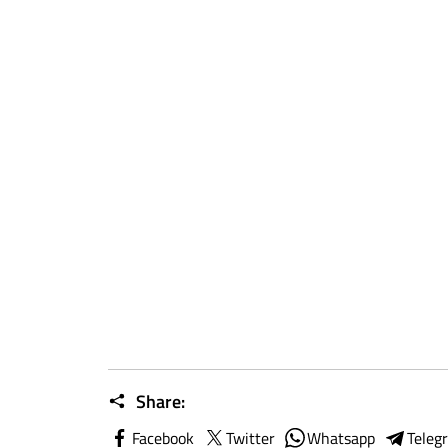
Share:
Facebook
Twitter
Whatsapp
Teleg