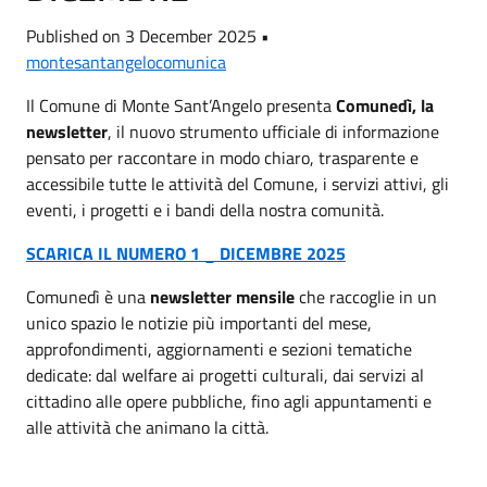
Published on 3 December 2025 •
montesantangelocomunica
Il Comune di Monte Sant’Angelo presenta
Comunedì, la
newsletter
, il nuovo strumento ufficiale di informazione
pensato per raccontare in modo chiaro, trasparente e
accessibile tutte le attività del Comune, i servizi attivi, gli
eventi, i progetti e i bandi della nostra comunità.
SCARICA IL NUMERO 1 _ DICEMBRE 2025
Comunedì è una
newsletter mensile
che raccoglie in un
unico spazio le notizie più importanti del mese,
approfondimenti, aggiornamenti e sezioni tematiche
dedicate: dal welfare ai progetti culturali, dai servizi al
cittadino alle opere pubbliche, fino agli appuntamenti e
alle attività che animano la città.