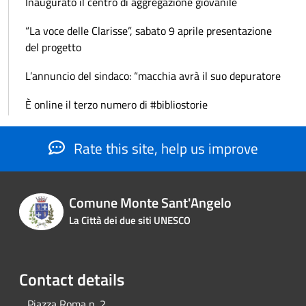
Inaugurato il centro di aggregazione giovanile
“La voce delle Clarisse”, sabato 9 aprile presentazione
del progetto
L’annuncio del sindaco: “macchia avrà il suo depuratore
È online il terzo numero di #bibliostorie
Rate this site, help us improve
Comune Monte Sant'Angelo
La Città dei due siti UNESCO
Contact details
Piazza Roma n. 2