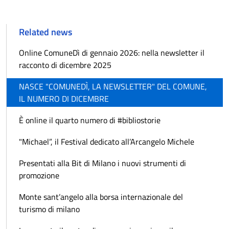
Related news
Online ComuneDì di gennaio 2026: nella newsletter il
racconto di dicembre 2025
NASCE "COMUNEDÌ, LA NEWSLETTER" DEL COMUNE,
IL NUMERO DI DICEMBRE
È online il quarto numero di #bibliostorie
"Michael”, il Festival dedicato all’Arcangelo Michele
Presentati alla Bit di Milano i nuovi strumenti di
promozione
Monte sant’angelo alla borsa internazionale del
turismo di milano