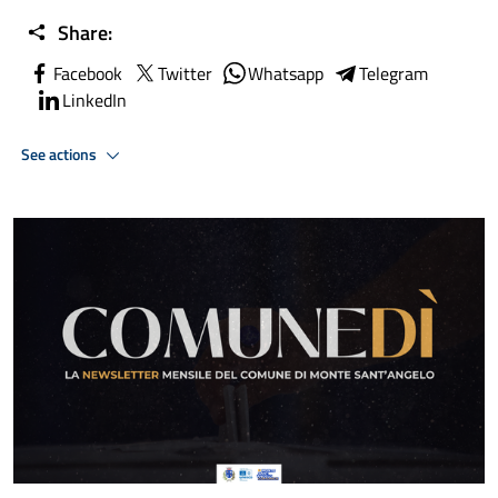
Share:
Facebook
Twitter
Whatsapp
Telegram
LinkedIn
See actions