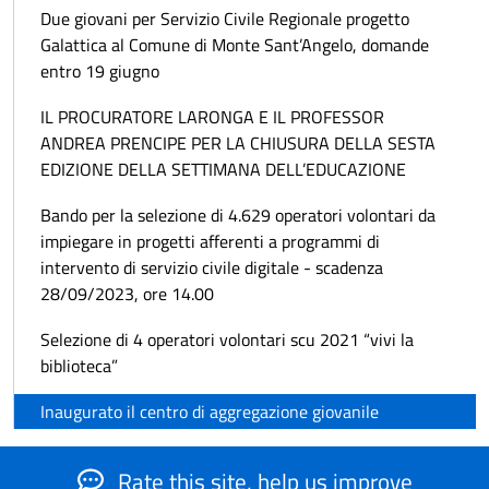
Due giovani per Servizio Civile Regionale progetto
Galattica al Comune di Monte Sant’Angelo, domande
entro 19 giugno
IL PROCURATORE LARONGA E IL PROFESSOR
ANDREA PRENCIPE PER LA CHIUSURA DELLA SESTA
EDIZIONE DELLA SETTIMANA DELL’EDUCAZIONE
Bando per la selezione di 4.629 operatori volontari da
impiegare in progetti afferenti a programmi di
intervento di servizio civile digitale - scadenza
28/09/2023, ore 14.00
Selezione di 4 operatori volontari scu 2021 “vivi la
biblioteca”
Inaugurato il centro di aggregazione giovanile
Rate this site, help us improve