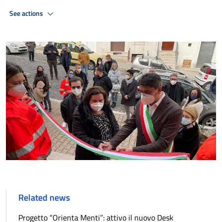
See actions
Related news
Progetto “Orienta Menti”: attivo il nuovo Desk