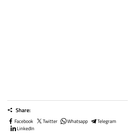
Share:
Facebook
Twitter
Whatsapp
Telegram
LinkedIn