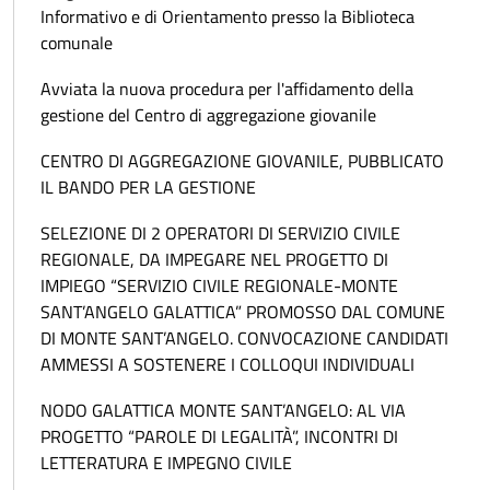
Informativo e di Orientamento presso la Biblioteca
comunale
Avviata la nuova procedura per l'affidamento della
gestione del Centro di aggregazione giovanile
CENTRO DI AGGREGAZIONE GIOVANILE, PUBBLICATO
IL BANDO PER LA GESTIONE
SELEZIONE DI 2 OPERATORI DI SERVIZIO CIVILE
REGIONALE, DA IMPEGARE NEL PROGETTO DI
IMPIEGO “SERVIZIO CIVILE REGIONALE-MONTE
SANT’ANGELO GALATTICA” PROMOSSO DAL COMUNE
DI MONTE SANT’ANGELO. CONVOCAZIONE CANDIDATI
AMMESSI A SOSTENERE I COLLOQUI INDIVIDUALI
NODO GALATTICA MONTE SANT’ANGELO: AL VIA
PROGETTO “PAROLE DI LEGALITÀ”, INCONTRI DI
LETTERATURA E IMPEGNO CIVILE