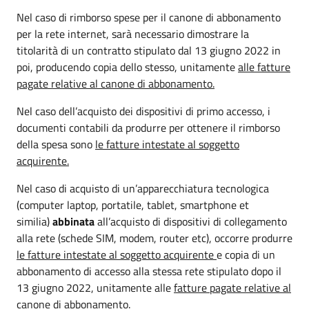
Nel caso di rimborso spese per il canone di abbonamento
per la rete internet, sarà necessario dimostrare la
titolarità di un contratto stipulato dal 13 giugno 2022 in
poi, producendo copia dello stesso, unitamente
alle fatture
pagate relative al canone di abbonamento.
Nel caso dell’acquisto dei dispositivi di primo accesso, i
documenti contabili da produrre per ottenere il rimborso
della spesa sono
le fatture intestate al soggetto
acquirente.
Nel caso di acquisto di un’apparecchiatura tecnologica
(computer laptop, portatile, tablet, smartphone et
similia)
abbinata
all’acquisto di dispositivi di collegamento
alla rete (schede SIM, modem, router etc), occorre produrre
le fatture intestate al soggetto acquirente
e copia di un
abbonamento di accesso alla stessa rete stipulato dopo il
13 giugno 2022, unitamente alle
fatture pagate relative al
canone di abbonamento
.