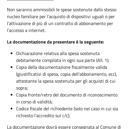
Non saranno ammissibili le spese sostenute dallo stesso
nucleo familiare per l’acquisto di dispositivi uguali o per
l’attivazione di più di un contratto di abbonamento per
l’accesso a internet.
La documentazione da presentare è la seguente:
Dichiarazione relativa alla spesa sostenuta
debitamente compilata in ogni sua parte (All. 1);
Copia della documentazione fiscalmente valida
(giustificativi di spesa, copia dell’abbonamento, ecc),
attestante la spesa sostenuta per gli acquisti di cui
sopra;
Copia fronte/retro del documento di riconoscimento
in corso di validità;
Codice fiscale del richiedente (solo nel caso in cui sia
richiesto l'accredito sul c/c);
La documentazione dovrà essere consegnata al Comune di