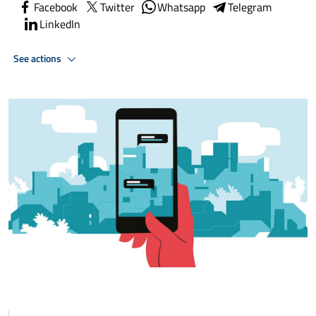
Facebook
Twitter
Whatsapp
Telegram
LinkedIn
See actions