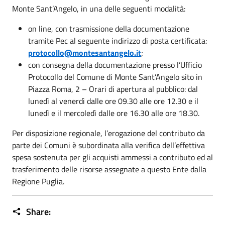
Monte Sant’Angelo, in una delle seguenti modalità:
on line, con trasmissione della documentazione
tramite Pec al seguente indirizzo di posta certificata:
protocollo@
montesantangelo.it
;
con consegna della documentazione presso l’Ufficio
Protocollo del Comune di Monte Sant’Angelo sito in
Piazza Roma, 2 – Orari di apertura al pubblico: dal
lunedì al venerdì dalle ore 09.30 alle ore 12.30 e il
lunedì e il mercoledì dalle ore 16.30 alle ore 18.30.
Per disposizione regionale, l’erogazione del contributo da
parte dei Comuni è subordinata alla verifica dell’effettiva
spesa sostenuta per gli acquisti ammessi a contributo ed al
trasferimento delle risorse assegnate a questo Ente dalla
Regione Puglia.
Share: