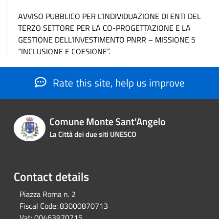
AVVISO PUBBLICO PER L’INDIVIDUAZIONE DI ENTI DEL
TERZO SETTORE PER LA CO-PROGETTAZIONE E LA
GESTIONE DELL’INVESTIMENTO PNRR – MISSIONE 5
“INCLUSIONE E COESIONE”.
Rate this site, help us improve
Comune Monte Sant'Angelo
La Città dei due siti UNESCO
Contact details
Piazza Roma n. 2
Fiscal Code:
83000870713
Vat:
00463970715