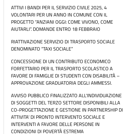
ATTIVI I BANDI PER IL SERVIZIO CIVILE 2025, 4
VOLONTARI PER UN ANNO IN COMUNE CON IL
PROGETTO “ANZIANI OGGI: COME VIVONO, COME
AIUTARLI”. DOMANDE ENTRO 18 FEBBRAIO
RIATTIVAZIONE SERVIZIO DI TRASPORTO SOCIALE
DENOMINATO “TAXI SOCIALE”
CONCESSIONE DI UN CONTRIBUTO ECONOMICO
FORFETTARIO PER IL TRASPORTO SCOLASTICO A
FAVORE DI FAMIGLIE DI STUDENTI CON DISABILITÀ –
APPROVAZIONE GRADUATORIA DEGLI AMMESSI.
AVVISO PUBBLICO FINALIZZATO ALL'INDIVIDUAZIONE
DI SOGGETTI DEL TERZO SETTORE DISPONIBILI ALLA
CO-PROGETTAZIONE E GESTIONE IN PARTNERSHIP DI
ATTIVITA’ DI PRONTO INTERVENTO SOCIALE E
INTERVENTI A FAVORE DELLE PERSONE IN
CONDIZIONI DI POVERTÀ ESTREMA