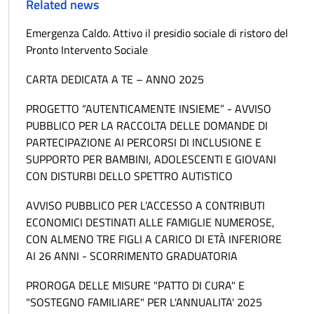
Related news
Emergenza Caldo. Attivo il presidio sociale di ristoro del
Pronto Intervento Sociale
CARTA DEDICATA A TE – ANNO 2025
PROGETTO “AUTENTICAMENTE INSIEME” - AVVISO
PUBBLICO PER LA RACCOLTA DELLE DOMANDE DI
PARTECIPAZIONE AI PERCORSI DI INCLUSIONE E
SUPPORTO PER BAMBINI, ADOLESCENTI E GIOVANI
CON DISTURBI DELLO SPETTRO AUTISTICO
AVVISO PUBBLICO PER L’ACCESSO A CONTRIBUTI
ECONOMICI DESTINATI ALLE FAMIGLIE NUMEROSE,
CON ALMENO TRE FIGLI A CARICO DI ETÀ INFERIORE
AI 26 ANNI - SCORRIMENTO GRADUATORIA
PROROGA DELLE MISURE "PATTO DI CURA" E
"SOSTEGNO FAMILIARE" PER L'ANNUALITA' 2025