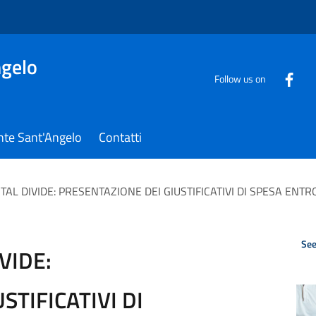
gelo
Follow us on
nte Sant'Angelo
Contatti
TAL DIVIDE: PRESENTAZIONE DEI GIUSTIFICATIVI DI SPESA ENTR
See
VIDE:
STIFICATIVI DI