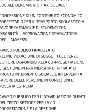
SOCIALE DENOMINATO “TAXI SOCIALE”
CONCESSIONE DI UN CONTRIBUTO ECONOMICO
FORFETTARIO PER IL TRASPORTO SCOLASTICO A
FAVORE DI FAMIGLIE DI STUDENTI CON
DISABILITÀ – APPROVAZIONE GRADUATORIA
DEGLI AMMESSI.
AVVISO PUBBLICO FINALIZZATO
ALL'INDIVIDUAZIONE DI SOGGETTI DEL TERZO
SETTORE DISPONIBILI ALLA CO-PROGETTAZIONE
E GESTIONE IN PARTNERSHIP DI ATTIVITA’ DI
PRONTO INTERVENTO SOCIALE E INTERVENTI A
FAVORE DELLE PERSONE IN CONDIZIONI DI
POVERTÀ ESTREMA
AVVISO PUBBLICO PER L’INDIVIDUAZIONE DI ENTI
DEL TERZO SETTORE PER LA CO-
PROGETTAZIONE E LA GESTIONE