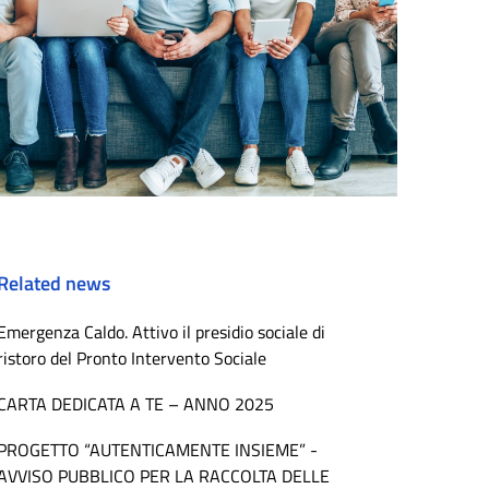
Related news
Emergenza Caldo. Attivo il presidio sociale di
ristoro del Pronto Intervento Sociale
CARTA DEDICATA A TE – ANNO 2025
PROGETTO “AUTENTICAMENTE INSIEME” -
AVVISO PUBBLICO PER LA RACCOLTA DELLE