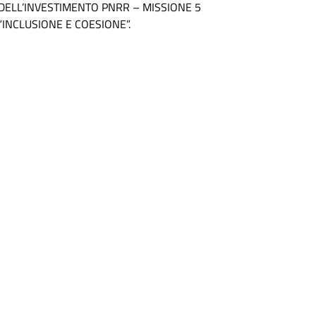
DELL’INVESTIMENTO PNRR – MISSIONE 5
“INCLUSIONE E COESIONE”.