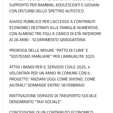
SUPPORTO PER BAMBINI, ADOLESCENTI E GIOVANI
CON DISTURBI DELLO SPETTRO AUTISTICO
AVVISO PUBBLICO PER L’ACCESSO A CONTRIBUTI
ECONOMICI DESTINATI ALLE FAMIGLIE NUMEROSE,
CON ALMENO TRE FIGLI A CARICO DI ETÀ INFERIORE
AI 26 ANNI - SCORRIMENTO GRADUATORIA
PROROGA DELLE MISURE "PATTO DI CURA" E
"SOSTEGNO FAMILIARE" PER L'ANNUALITA' 2025
ATTIVI I BANDI PER IL SERVIZIO CIVILE 2025, 4
VOLONTARI PER UN ANNO IN COMUNE CON IL
PROGETTO “ANZIANI OGGI: COME VIVONO, COME
AIUTARLI”. DOMANDE ENTRO 18 FEBBRAIO
RIATTIVAZIONE SERVIZIO DI TRASPORTO SOCIALE
DENOMINATO “TAXI SOCIALE”
CONCESSIONE DI UN CONTRIBUTO ECONOMICO