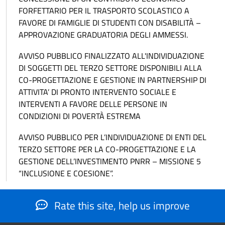
FORFETTARIO PER IL TRASPORTO SCOLASTICO A
FAVORE DI FAMIGLIE DI STUDENTI CON DISABILITÀ –
APPROVAZIONE GRADUATORIA DEGLI AMMESSI.
AVVISO PUBBLICO FINALIZZATO ALL'INDIVIDUAZIONE
DI SOGGETTI DEL TERZO SETTORE DISPONIBILI ALLA
CO-PROGETTAZIONE E GESTIONE IN PARTNERSHIP DI
ATTIVITA’ DI PRONTO INTERVENTO SOCIALE E
INTERVENTI A FAVORE DELLE PERSONE IN
CONDIZIONI DI POVERTÀ ESTREMA
AVVISO PUBBLICO PER L’INDIVIDUAZIONE DI ENTI DEL
TERZO SETTORE PER LA CO-PROGETTAZIONE E LA
GESTIONE DELL’INVESTIMENTO PNRR – MISSIONE 5
“INCLUSIONE E COESIONE”.
Rate this site, help us improve