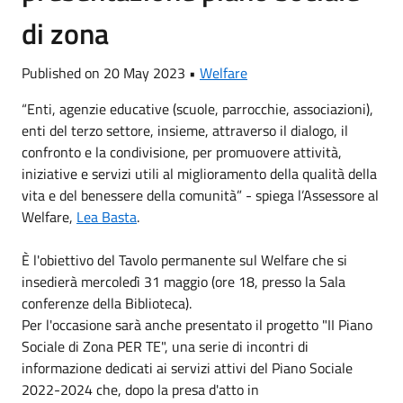
di zona
Published on 20 May 2023 •
Welfare
“Enti, agenzie educative (scuole, parrocchie, associazioni),
enti del terzo settore, insieme, attraverso il dialogo, il
confronto e la condivisione, per promuovere attività,
iniziative e servizi utili al miglioramento della qualità della
vita e del benessere della comunità” - spiega l’Assessore al
Welfare,
Lea Basta
.
È l'obiettivo del Tavolo permanente sul Welfare che si
insedierà mercoledì 31 maggio (ore 18, presso la Sala
conferenze della Biblioteca).
Per l'occasione sarà anche presentato il progetto "II Piano
Sociale di Zona PER TE", una serie di incontri di
informazione dedicati ai servizi attivi del Piano Sociale
2022-2024 che, dopo la presa d'atto in