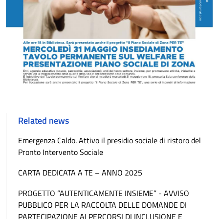
Related news
Emergenza Caldo. Attivo il presidio sociale di ristoro del
Pronto Intervento Sociale
CARTA DEDICATA A TE – ANNO 2025
PROGETTO “AUTENTICAMENTE INSIEME” - AVVISO
PUBBLICO PER LA RACCOLTA DELLE DOMANDE DI
PARTECIPAZIONE AI PERCORSI DI INCLUSIONE E