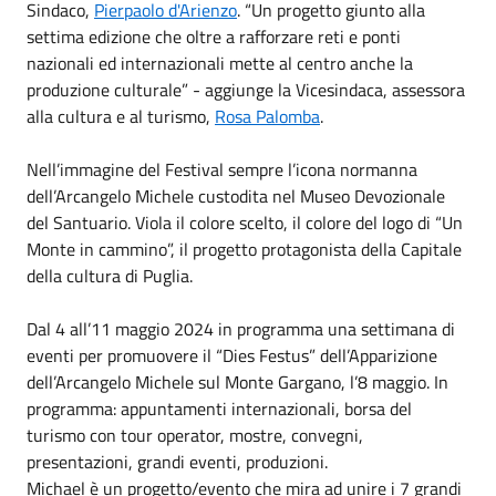
Sindaco,
Pierpaolo d'Arienzo
. “Un progetto giunto alla
settima edizione che oltre a rafforzare reti e ponti
nazionali ed internazionali mette al centro anche la
produzione culturale” - aggiunge la Vicesindaca, assessora
alla cultura e al turismo,
Rosa Palomba
.
Nell’immagine del Festival sempre l’icona normanna
dell’Arcangelo Michele custodita nel Museo Devozionale
del Santuario. Viola il colore scelto, il colore del logo di “Un
Monte in cammino”, il progetto protagonista della Capitale
della cultura di Puglia.
Dal 4 all’11 maggio 2024 in programma una settimana di
eventi per promuovere il “Dies Festus” dell’Apparizione
dell’Arcangelo Michele sul Monte Gargano, l’8 maggio. In
programma: appuntamenti internazionali, borsa del
turismo con tour operator, mostre, convegni,
presentazioni, grandi eventi, produzioni.
Michael è un progetto/evento che mira ad unire i 7 grandi