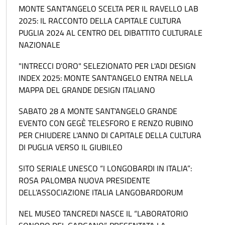
MONTE SANT'ANGELO SCELTA PER IL RAVELLO LAB
2025: IL RACCONTO DELLA CAPITALE CULTURA
PUGLIA 2024 AL CENTRO DEL DIBATTITO CULTURALE
NAZIONALE
"INTRECCI D'ORO" SELEZIONATO PER L'ADI DESIGN
INDEX 2025: MONTE SANT'ANGELO ENTRA NELLA
MAPPA DEL GRANDE DESIGN ITALIANO
SABATO 28 A MONTE SANT'ANGELO GRANDE
EVENTO CON GEGÈ TELESFORO E RENZO RUBINO
PER CHIUDERE L'ANNO DI CAPITALE DELLA CULTURA
DI PUGLIA VERSO IL GIUBILEO
SITO SERIALE UNESCO “I LONGOBARDI IN ITALIA”:
ROSA PALOMBA NUOVA PRESIDENTE
DELL’ASSOCIAZIONE ITALIA LANGOBARDORUM
NEL MUSEO TANCREDI NASCE IL “LABORATORIO