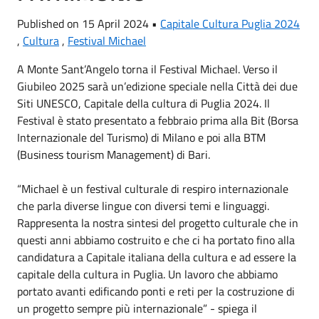
Published on 15 April 2024 •
Capitale Cultura Puglia 2024
,
Cultura
,
Festival Michael
A Monte Sant’Angelo torna il Festival Michael. Verso il
Giubileo 2025 sarà un’edizione speciale nella Città dei due
Siti UNESCO, Capitale della cultura di Puglia 2024. Il
Festival è stato presentato a febbraio prima alla Bit (Borsa
Internazionale del Turismo) di Milano e poi alla BTM
(Business tourism Management) di Bari.
“Michael è un festival culturale di respiro internazionale
che parla diverse lingue con diversi temi e linguaggi.
Rappresenta la nostra sintesi del progetto culturale che in
questi anni abbiamo costruito e che ci ha portato fino alla
candidatura a Capitale italiana della cultura e ad essere la
capitale della cultura in Puglia. Un lavoro che abbiamo
portato avanti edificando ponti e reti per la costruzione di
un progetto sempre più internazionale” - spiega il