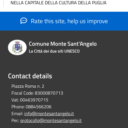
NELLA CAPITALE DELLA CULTURA DELLA PUGLIA
Rate this site, help us improve
Comune Monte Sant'Angelo
La Città dei due siti UNESCO
Contact details
Piazza Roma n. 2
Fiscal Code:
83000870713
Vat:
00463970715
Phone:
0884566206
Email:
info@montesantangelo.it
Pec:
protocollo@montesantangelo.it