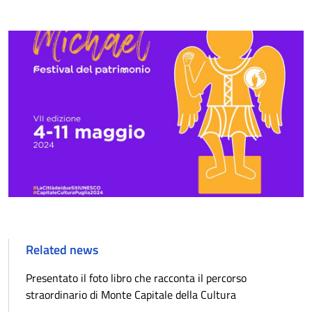
Related news
Presentato il foto libro che racconta il percorso
straordinario di Monte Capitale della Cultura