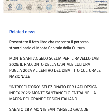
Related news
Presentato il foto libro che racconta il percorso
straordinario di Monte Capitale della Cultura
MONTE SANT'ANGELO SCELTA PER IL RAVELLO LAB
2025: IL RACCONTO DELLA CAPITALE CULTURA
PUGLIA 2024 AL CENTRO DEL DIBATTITO CULTURALE
NAZIONALE
"INTRECCI D'ORO" SELEZIONATO PER L'ADI DESIGN
INDEX 2025: MONTE SANT'ANGELO ENTRA NELLA
MAPPA DEL GRANDE DESIGN ITALIANO
SABATO 28 A MONTE SANT'ANGELO GRANDE