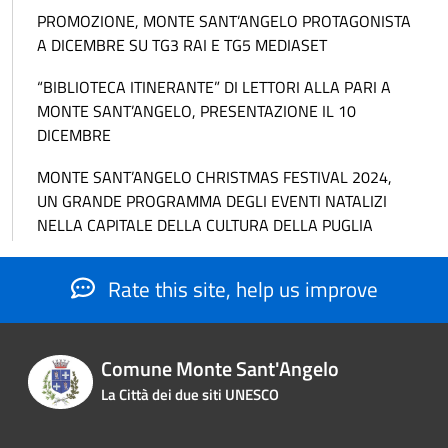
PROMOZIONE, MONTE SANT’ANGELO PROTAGONISTA
A DICEMBRE SU TG3 RAI E TG5 MEDIASET
“BIBLIOTECA ITINERANTE” DI LETTORI ALLA PARI A
MONTE SANT’ANGELO, PRESENTAZIONE IL 10
DICEMBRE
MONTE SANT’ANGELO CHRISTMAS FESTIVAL 2024,
UN GRANDE PROGRAMMA DEGLI EVENTI NATALIZI
NELLA CAPITALE DELLA CULTURA DELLA PUGLIA
Rate this site, help us improve
Comune Monte Sant'Angelo
La Città dei due siti UNESCO