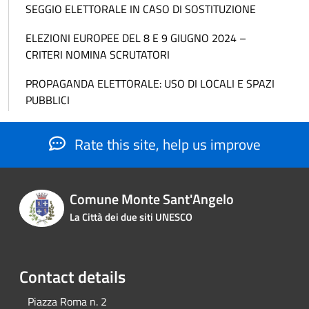
SEGGIO ELETTORALE IN CASO DI SOSTITUZIONE
ELEZIONI EUROPEE DEL 8 E 9 GIUGNO 2024 –
CRITERI NOMINA SCRUTATORI
PROPAGANDA ELETTORALE: USO DI LOCALI E SPAZI
PUBBLICI
Rate this site, help us improve
Comune Monte Sant'Angelo
La Città dei due siti UNESCO
Contact details
Piazza Roma n. 2