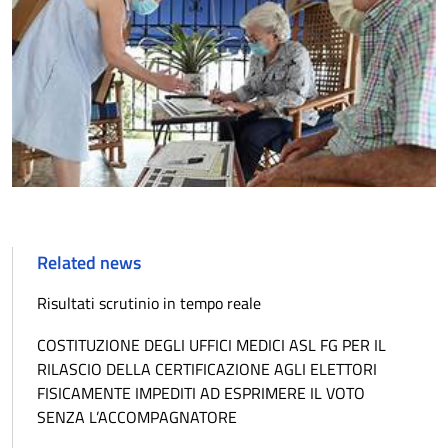
Related news
Risultati scrutinio in tempo reale
COSTITUZIONE DEGLI UFFICI MEDICI ASL FG PER IL
RILASCIO DELLA CERTIFICAZIONE AGLI ELETTORI
FISICAMENTE IMPEDITI AD ESPRIMERE IL VOTO
SENZA L’ACCOMPAGNATORE