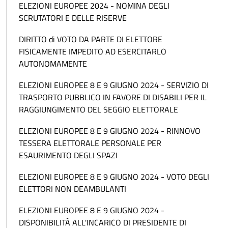
ELEZIONI EUROPEE 2024 - NOMINA DEGLI
SCRUTATORI E DELLE RISERVE
DIRITTO di VOTO DA PARTE DI ELETTORE
FISICAMENTE IMPEDITO AD ESERCITARLO
AUTONOMAMENTE
ELEZIONI EUROPEE 8 E 9 GIUGNO 2024 - SERVIZIO DI
TRASPORTO PUBBLICO IN FAVORE DI DISABILI PER IL
RAGGIUNGIMENTO DEL SEGGIO ELETTORALE
ELEZIONI EUROPEE 8 E 9 GIUGNO 2024 - RINNOVO
TESSERA ELETTORALE PERSONALE PER
ESAURIMENTO DEGLI SPAZI
ELEZIONI EUROPEE 8 E 9 GIUGNO 2024 - VOTO DEGLI
ELETTORI NON DEAMBULANTI
ELEZIONI EUROPEE 8 E 9 GIUGNO 2024 -
DISPONIBILITÀ ALL'INCARICO DI PRESIDENTE DI