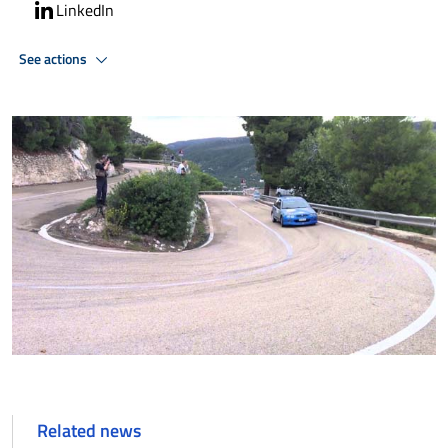
LinkedIn
See actions
Related news