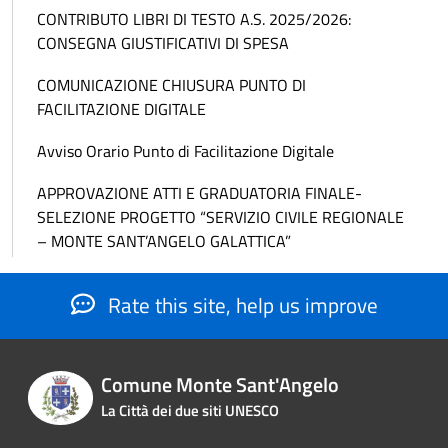
CONTRIBUTO LIBRI DI TESTO A.S. 2025/2026:
CONSEGNA GIUSTIFICATIVI DI SPESA
COMUNICAZIONE CHIUSURA PUNTO DI
FACILITAZIONE DIGITALE
Avviso Orario Punto di Facilitazione Digitale
APPROVAZIONE ATTI E GRADUATORIA FINALE-
SELEZIONE PROGETTO “SERVIZIO CIVILE REGIONALE
– MONTE SANT’ANGELO GALATTICA”
Rate this site, help us improve
Comune Monte Sant'Angelo
La Città dei due siti UNESCO