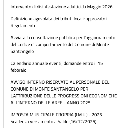
Intervento di disinfestazione adulticida Maggio 2026
Definizione agevolata dei tributi locali: approvato il
Regolamento
Avviata la consultazione pubblica per l’aggiornamento
del Codice di comportamento del Comune di Monte
Sant'Angelo
Calendario annuale eventi, domande entro il 15
febbraio
AVVISO INTERNO RISERVATO AL PERSONALE DEL
COMUNE DI MONTE SANT’ANGELO PER
L’ATTRIBUZIONE DELLE PROGRESSIONI ECONOMICHE
ALL’INTERNO DELLE AREE - ANNO 2025
IMPOSTA MUNICIPALE PROPRIA (I.M.U.) - 2025.
Scadenza versamento a Saldo (16/12/2025)