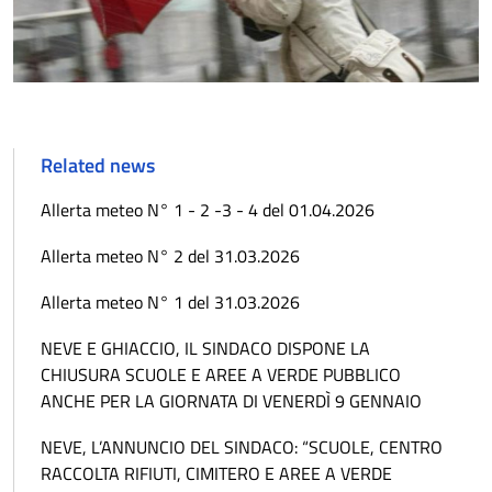
Related news
Allerta meteo N° 1 - 2 -3 - 4 del 01.04.2026
Allerta meteo N° 2 del 31.03.2026
Allerta meteo N° 1 del 31.03.2026
NEVE E GHIACCIO, IL SINDACO DISPONE LA
CHIUSURA SCUOLE E AREE A VERDE PUBBLICO
ANCHE PER LA GIORNATA DI VENERDÌ 9 GENNAIO
NEVE, L’ANNUNCIO DEL SINDACO: “SCUOLE, CENTRO
RACCOLTA RIFIUTI, CIMITERO E AREE A VERDE