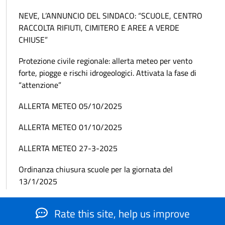
NEVE, L’ANNUNCIO DEL SINDACO: “SCUOLE, CENTRO
RACCOLTA RIFIUTI, CIMITERO E AREE A VERDE
CHIUSE”
Protezione civile regionale: allerta meteo per vento
forte, piogge e rischi idrogeologici. Attivata la fase di
“attenzione”
ALLERTA METEO 05/10/2025
ALLERTA METEO 01/10/2025
ALLERTA METEO 27-3-2025
Ordinanza chiusura scuole per la giornata del
13/1/2025
Rate this site, help us improve