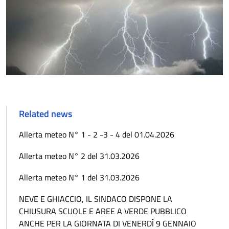
Related news
Allerta meteo N° 1 - 2 -3 - 4 del 01.04.2026
Allerta meteo N° 2 del 31.03.2026
Allerta meteo N° 1 del 31.03.2026
NEVE E GHIACCIO, IL SINDACO DISPONE LA
CHIUSURA SCUOLE E AREE A VERDE PUBBLICO
ANCHE PER LA GIORNATA DI VENERDÌ 9 GENNAIO