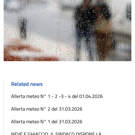
Related news
Allerta meteo N° 1 - 2 -3 - 4 del 01.04.2026
Allerta meteo N° 2 del 31.03.2026
Allerta meteo N° 1 del 31.03.2026
NEVE E GHIACCIO, IL SINDACO DISPONE LA