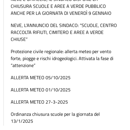
CHIUSURA SCUOLE E AREE A VERDE PUBBLICO
ANCHE PER LA GIORNATA DI VENERDÌ 9 GENNAIO
NEVE, L’ANNUNCIO DEL SINDACO: “SCUOLE, CENTRO
RACCOLTA RIFIUTI, CIMITERO E AREE A VERDE
CHIUSE”
Protezione civile regionale: allerta meteo per vento
forte, piogge e rischi idrogeologici. Attivata la fase di
“attenzione”
ALLERTA METEO 05/10/2025
ALLERTA METEO 01/10/2025
ALLERTA METEO 27-3-2025
Ordinanza chiusura scuole per la giornata del
13/1/2025