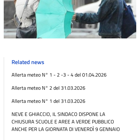
Related news
Allerta meteo N° 1 - 2 -3 - 4 del 01.04.2026
Allerta meteo N° 2 del 31.03.2026
Allerta meteo N° 1 del 31.03.2026
NEVE E GHIACCIO, IL SINDACO DISPONE LA
CHIUSURA SCUOLE E AREE A VERDE PUBBLICO
ANCHE PER LA GIORNATA DI VENERDÌ 9 GENNAIO