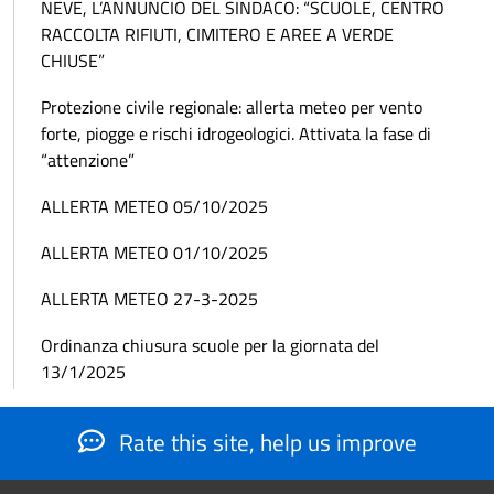
NEVE, L’ANNUNCIO DEL SINDACO: “SCUOLE, CENTRO
RACCOLTA RIFIUTI, CIMITERO E AREE A VERDE
CHIUSE”
Protezione civile regionale: allerta meteo per vento
forte, piogge e rischi idrogeologici. Attivata la fase di
“attenzione”
ALLERTA METEO 05/10/2025
ALLERTA METEO 01/10/2025
ALLERTA METEO 27-3-2025
Ordinanza chiusura scuole per la giornata del
13/1/2025
Rate this site, help us improve