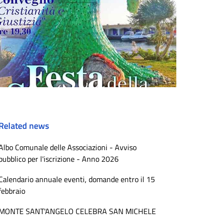
Related news
Albo Comunale delle Associazioni - Avviso
pubblico per l'iscrizione - Anno 2026
Calendario annuale eventi, domande entro il 15
febbraio
MONTE SANT'ANGELO CELEBRA SAN MICHELE