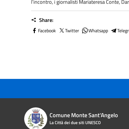
l’incontro, i giornalisti Mariateresa Conte, Dar
Share:
Facebook
Twitter
Whatsapp
Teleg
Comune Monte Sant'Angelo
La Città dei due siti UNESCO