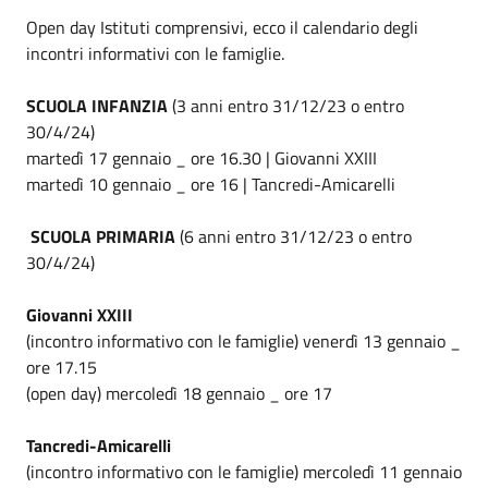
Open day Istituti comprensivi, ecco il calendario degli
incontri informativi con le famiglie.
SCUOLA INFANZIA
(3 anni entro 31/12/23 o entro
30/4/24)
martedì 17 gennaio _ ore 16.30 | Giovanni XXIII
martedì 10 gennaio _ ore 16 | Tancredi-Amicarelli
SCUOLA PRIMARIA
(6 anni entro 31/12/23 o entro
30/4/24)
Giovanni XXIII
(incontro informativo con le famiglie) venerdì 13 gennaio _
ore 17.15
(open day) mercoledì 18 gennaio _ ore 17
Tancredi-Amicarelli
(incontro informativo con le famiglie) mercoledì 11 gennaio