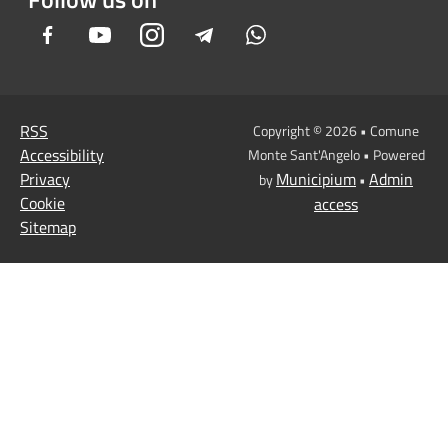
Facebook
Youtube
Instagram
Telegram
Whatsapp
RSS
Copyright © 2026 • Comune
Accessibility
Monte Sant'Angelo • Powered
Privacy
Municipium
Admin
by
•
Cookie
access
Sitemap