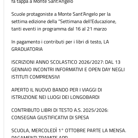
fa tappa a Monte Sant’Angelo
Scuole protagoniste a Monte Sant’Angelo per la
settima edizione della “Settimana dell’Educazione,
tanti eventi in programma dal 16 al 21 marzo
In pagamento i contributi per i libri di testo, LA
GRADUATORIA
ISCRIZIONI ANNO SCOLASTICO 2026/2027: DAL 13
GENNAIO INCONTRI INFORMATIVI E OPEN DAY NEGLI
ISTITUTI COMPRENSIVI
APERTO IL NUOVO BANDO PER I VIAGGI DI
ISTRUZIONE NEI LUOGI DEI LONGOBARDI
CONTRIBUTO LIBRI DI TESTO A.S. 2025/2026:
CONSEGNA GIUSTIFICATIVI DI SPESA
SCUOLA, MERCOLEDÌ 1° OTTOBRE PARTE LA MENSA.
PAGAMENTI TRAMITE APP.