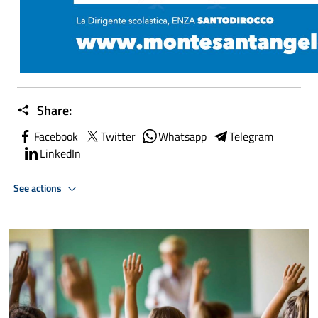
Share:
Facebook
Twitter
Whatsapp
Telegram
LinkedIn
See actions