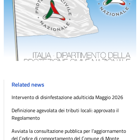
Related news
Intervento di disinfestazione adulticida Maggio 2026
Definizione agevolata dei tributi locali: approvato il
Regolamento
Avviata la consultazione pubblica per l’aggiornamento
del Codice di comportamento del Comune di Monte