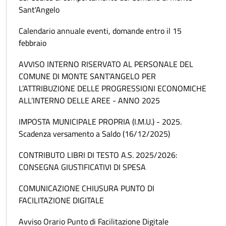
Sant'Angelo
Calendario annuale eventi, domande entro il 15
febbraio
AVVISO INTERNO RISERVATO AL PERSONALE DEL
COMUNE DI MONTE SANT’ANGELO PER
L’ATTRIBUZIONE DELLE PROGRESSIONI ECONOMICHE
ALL’INTERNO DELLE AREE - ANNO 2025
IMPOSTA MUNICIPALE PROPRIA (I.M.U.) - 2025.
Scadenza versamento a Saldo (16/12/2025)
CONTRIBUTO LIBRI DI TESTO A.S. 2025/2026:
CONSEGNA GIUSTIFICATIVI DI SPESA
COMUNICAZIONE CHIUSURA PUNTO DI
FACILITAZIONE DIGITALE
Avviso Orario Punto di Facilitazione Digitale