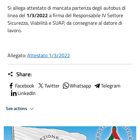
Si allega attestato di mancata partenza degli autobus di
linea del
1/3/2022
a firma del Responsabile IV Settore
Sicurezza, Viabilità e SUAP, da consegnare al datore di
lavoro.
Allegato:
Attestato 1/3/2022
Share:
Facebook
Twitter
Whatsapp
Telegram
LinkedIn
See actions