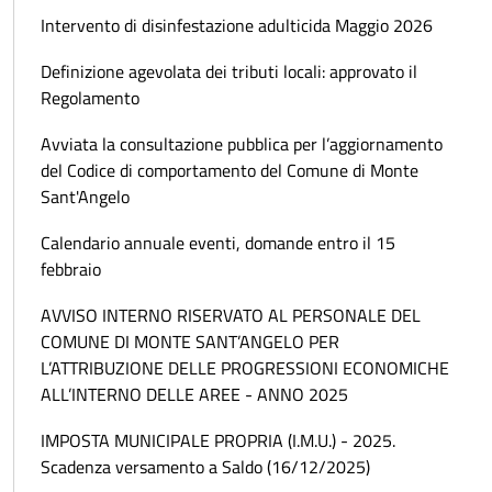
Intervento di disinfestazione adulticida Maggio 2026
Definizione agevolata dei tributi locali: approvato il
Regolamento
Avviata la consultazione pubblica per l’aggiornamento
del Codice di comportamento del Comune di Monte
Sant'Angelo
Calendario annuale eventi, domande entro il 15
febbraio
AVVISO INTERNO RISERVATO AL PERSONALE DEL
COMUNE DI MONTE SANT’ANGELO PER
L’ATTRIBUZIONE DELLE PROGRESSIONI ECONOMICHE
ALL’INTERNO DELLE AREE - ANNO 2025
IMPOSTA MUNICIPALE PROPRIA (I.M.U.) - 2025.
Scadenza versamento a Saldo (16/12/2025)