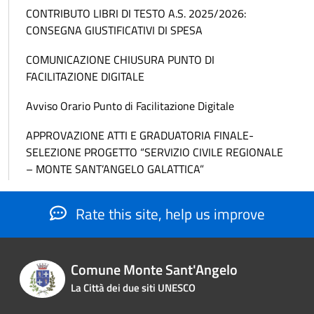
CONTRIBUTO LIBRI DI TESTO A.S. 2025/2026:
CONSEGNA GIUSTIFICATIVI DI SPESA
COMUNICAZIONE CHIUSURA PUNTO DI
FACILITAZIONE DIGITALE
Avviso Orario Punto di Facilitazione Digitale
APPROVAZIONE ATTI E GRADUATORIA FINALE-
SELEZIONE PROGETTO “SERVIZIO CIVILE REGIONALE
– MONTE SANT’ANGELO GALATTICA”
Rate this site, help us improve
Comune Monte Sant'Angelo
La Città dei due siti UNESCO