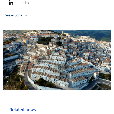
LinkedIn
See actions
Related news